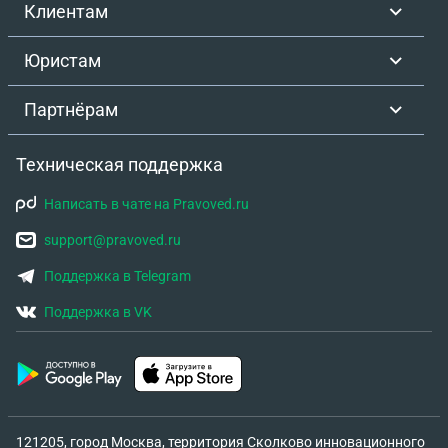
Клиентам
Юристам
Партнёрам
Техническая поддержка
Написать в чате на Pravoved.ru
support@pravoved.ru
Поддержка в Telegram
Поддержка в VK
121205, город Москва, территория Сколково инновационного