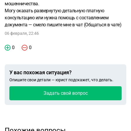
мошенничества.
Могу оказать развернутую детальную платную
консультацию или нужна помощь с составлением
документа — смело пишите мне в чат (Общаться в чате)
06 февраля, 22:46
0
0
У вас похожая ситуация?
Опишите свои детали — юрист подскажет, что делать.
Задать свой вопрос
Похожие вопросы