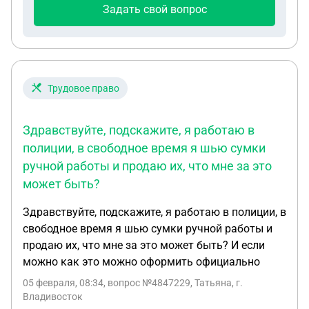
Задать свой вопрос
Трудовое право
Здравствуйте, подскажите, я работаю в
полиции, в свободное время я шью сумки
ручной работы и продаю их, что мне за это
может быть?
Здравствуйте, подскажите, я работаю в полиции, в
свободное время я шью сумки ручной работы и
продаю их, что мне за это может быть? И если
можно как это можно оформить официально
05 февраля, 08:34
, вопрос №4847229, Татьяна, г.
Владивосток