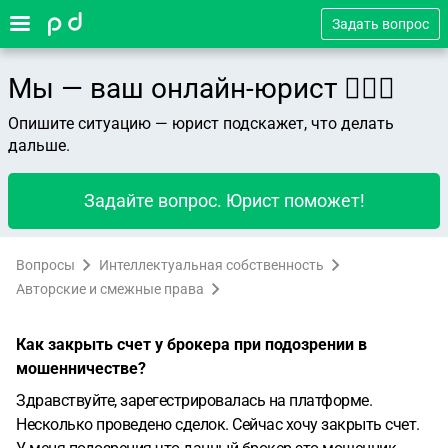
Задать вопрос
Мы — ваш онлайн-юрист 👨🏻‍⚖️
Опишите ситуацию — юрист подскажет, что делать
дальше.
Задайте вопрос. Юрист поможет!
Вопросы
Интеллектуальная собственность
Авторские и смежные права
Как закрыть счет у брокера при подозрении в
мошенничестве?
Здравствуйте, зарегестрировалась на платформе.
Несколько проведено сделок. Сейчас хочу закрыть счет.