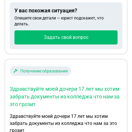
У вас похожая ситуация?
Опишите свои детали — юрист подскажет, что
делать.
Задать свой вопрос
Получение образования
Здравствуйте моей дочери 17 лет мы хотим
забрать документы из колледжа что нам за
это грозит
Здравствуйте моей дочери 17 лет мы хотим
забрать документы из колледжа что нам за это
грозит