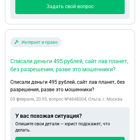
Задать свой вопрос
Интернет и право
Списали деньги 495 рублей, сайт лав планет,
без разрешения, разве это мошенники?
Списали деньги 495 рублей, сайт лав планет, без
разрешения, разве это мошенники?
05 февраля, 20:55
, вопрос №4848004, Ольга, г. Москва
У вас похожая ситуация?
Опишите свои детали — юрист подскажет, что
делать.