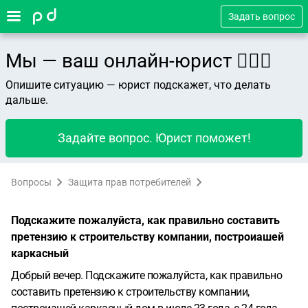
Задать вопрос
Мы — ваш онлайн-юрист 👨🏻‍⚖️
Опишите ситуацию — юрист подскажет, что делать
дальше.
Задайте вопрос. Юрист поможет!
Вопросы
Защита прав потребителей
Подскажите пожалуйста, как правильно составить
претензию к строительству компании, построиашей
каркасный
Добрый вечер. Подскажите пожалуйста, как правильно
составить претензию к строительству компании,