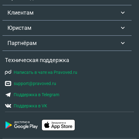
получилось у нас? Буду благодарен за помощь и
грамотное составления претензии
Клиентам
Юристам
Партнёрам
Техническая поддержка
Написать в чате на Pravoved.ru
support@pravoved.ru
Поддержка в Telegram
Поддержка в VK