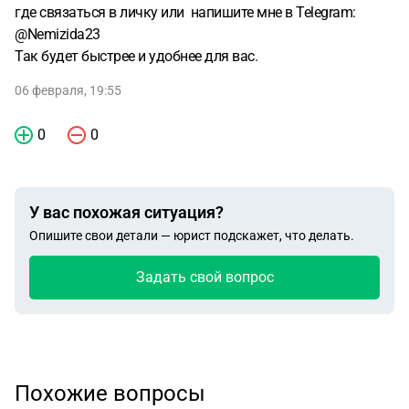
где связаться в личку или напишите мне в Telegram:
@Nemizida23
Так будет быстрее и удобнее для вас.
06 февраля, 19:55
0
0
У вас похожая ситуация?
Опишите свои детали — юрист подскажет, что делать.
Задать свой вопрос
Похожие вопросы