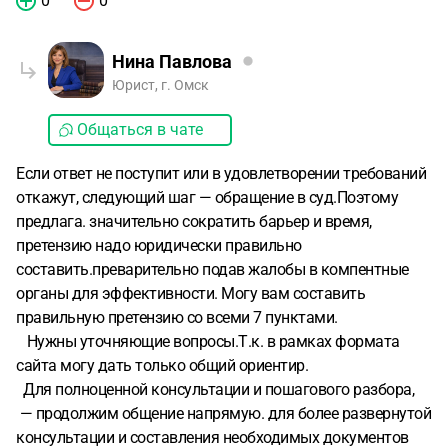
0
0
Нина Павлова
Юрист, г. Омск
Общаться в чате
Если ответ не поступит или в удовлетворении требований
откажут, следующий шаг — обращение в суд.Поэтому
предлага. значительно сократить барьер и время,
претензию надо юридически правильно
составить.преварительно подав жалобы в компентные
органы для эффективности. Могу вам составить
правильную претензию со всеми 7 пунктами.
Нужны уточняющие вопросы.Т.к. в рамках формата
сайта могу дать только общий ориентир.
Для полноценной консультации и пошагового разбора,
— продолжим общение напрямую. для более развернутой
консультации и составления необходимых документов