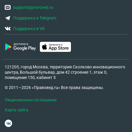
support@pravoved.ru
Поддержка в Telegram
Поддержка в VK
121205, город Москва, территория Сколково инновационного
центра, Большой бульвар, дом 42 строение 1, этаж 0,
помещение 150, кабинет 5
© 2011—2026 «Правовед.ru» Все права защищены.
Лицензионное соглашение
Карта сайта