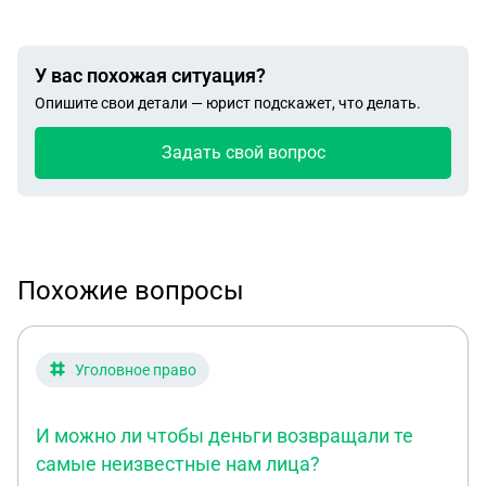
У вас похожая ситуация?
Опишите свои детали — юрист подскажет, что делать.
Задать свой вопрос
Похожие вопросы
Уголовное право
И можно ли чтобы деньги возвращали те
самые неизвестные нам лица?