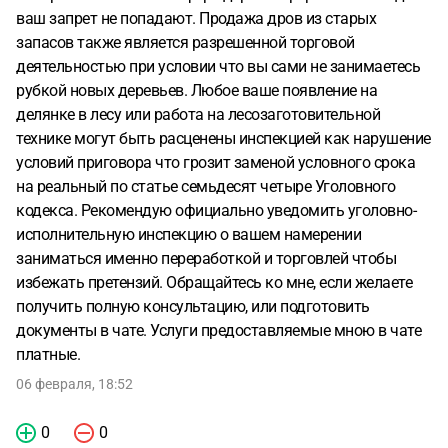
ваш запрет не попадают. Продажа дров из старых
запасов также является разрешенной торговой
деятельностью при условии что вы сами не занимаетесь
рубкой новых деревьев. Любое ваше появление на
делянке в лесу или работа на лесозаготовительной
технике могут быть расценены инспекцией как нарушение
условий приговора что грозит заменой условного срока
на реальный по статье семьдесят четыре Уголовного
кодекса. Рекомендую официально уведомить уголовно-
исполнительную инспекцию о вашем намерении
заниматься именно переработкой и торговлей чтобы
избежать претензий. Обращайтесь ко мне, если желаете
получить полную консультацию, или подготовить
документы в чате. Услуги предоставляемые мною в чате
платные.
06 февраля, 18:52
0
0