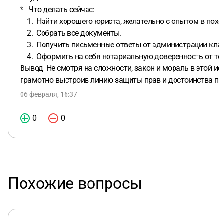
* Что делать сейчас:
1. Найти хорошего юриста, желательно с опытом в пох
2. Собрать все документы.
3. Получить письменные ответы от администрации кл
4. Оформить на себя нотариальную доверенность от тету
Вывод: Не смотря на сложности, закон и мораль в этой 
грамотно выстроив линию защиты прав и достоинства п
06 февраля, 16:37
0
0
Похожие вопросы