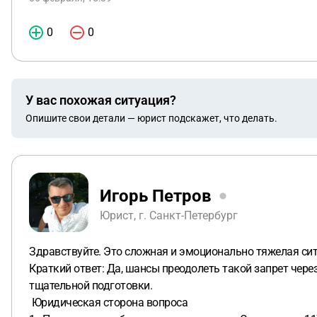
0
0
У вас похожая ситуация?
Опишите свои детали — юрист подскажет, что делать.
Игорь Петров
Юрист, г. Санкт-Петербург
Здравствуйте. Это сложная и эмоционально тяжелая сит
Краткий ответ: Да, шансы преодолеть такой запрет чере
тщательной подготовки.
Юридическая сторона вопроса