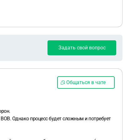
Задать свой вопрос
Общаться в чате
орон.
а ВОВ. Однако процесс будет сложным и потребует