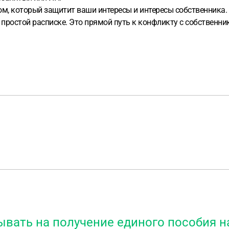
м, который защитит ваши интересы и интересы собственника.
о простой расписке. Это прямой путь к конфликту с собственн
ать на получение единого пособия на 