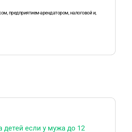
иком, предприятием-арендатором, налоговой и,
детей если у мужа до 12