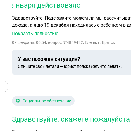
января действовало
Здравствуйте. Подскажите можем ли мы рассчитывать
дохода, а я до 19 декабря находилась с ребенком в 
марта 2025. Спасибо за ответ.
Показать полностью
07 февраля, 06:54
, вопрос №4849422, Елена, г. Братск
У вас похожая ситуация?
Опишите свои детали — юрист подскажет, что делать.
Социальное обеспечение
Здравствуйте, скажете пожалуйста