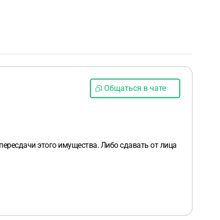
Общаться в чате
пересдачи этого имущества. Либо сдавать от лица