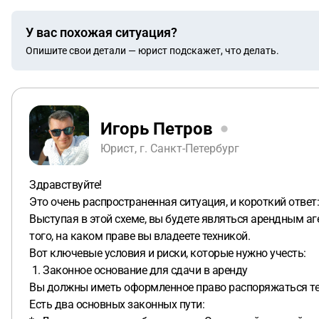
У вас похожая ситуация?
Опишите свои детали — юрист подскажет, что делать.
Игорь Петров
Юрист, г. Санкт-Петербург
Здравствуйте!
Это очень распространенная ситуация, и короткий ответ
Выступая в этой схеме, вы будете являться арендным аг
того, на каком праве вы владеете техникой.
Вот ключевые условия и риски, которые нужно учесть:
1. Законное основание для сдачи в аренду
Вы должны иметь оформленное право распоряжаться техн
Есть два основных законных пути: