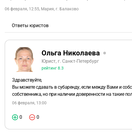
06 февраля, 12:55
,
Мария
,
г. Балаково
Ответы юристов
Ольга Николаева
Юрист, г. Санкт-Петербург
рейтинг
8.3
Здравствуйте,
Вы можете сдавать в субаренду, если между Вами и соб
собственника, но при наличии доверенности на такие п
06 февраля, 13:00
0
0