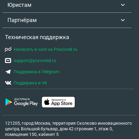
Юристам
Партнёрам
Техническая поддержка
Написать в чате на Pravoved.ru
support@pravoved.ru
Поддержка в Telegram
Поддержка в VK
121205, город Москва, территория Сколково инновационного
центра, Большой бульвар, дом 42 строение 1, этаж 0,
помещение 150, кабинет 5