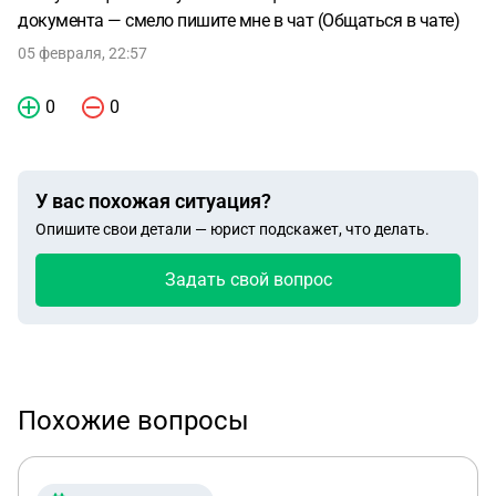
документа — смело пишите мне в чат (Общаться в чате)
05 февраля, 22:57
0
0
У вас похожая ситуация?
Опишите свои детали — юрист подскажет, что делать.
Задать свой вопрос
Похожие вопросы