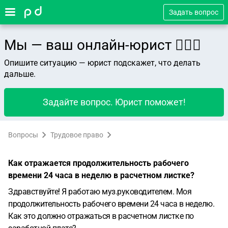
Задать вопрос
Мы — ваш онлайн-юрист 👨🏻‍⚖️
Опишите ситуацию — юрист подскажет, что делать
дальше.
Задайте вопрос. Юрист поможет!
Вопросы
Трудовое право
Как отражается продолжительность рабочего
времени 24 часа в неделю в расчетном листке?
Здравствуйте! Я работаю муз.руководителем. Моя
продолжительность рабочего времени 24 часа в неделю.
Как это должно отражаться в расчетном листке по