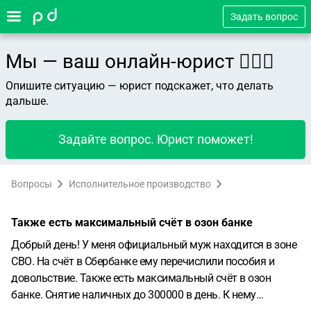
Задать вопрос
Мы — ваш онлайн-юрист 👨🏻‍⚖️
Опишите ситуацию — юрист подскажет, что делать
дальше.
Задайте вопрос. Юрист поможет!
Вопросы
Исполнительное производство
Также есть максимальный счёт в озон банке
Добрый день! У меня официальный муж находится в зоне
СВО. На счёт в Сбербанке ему перечислили пособия и
довольствие. Также есть максимальный счёт в озон
банке. Снятие наличных до 300000 в день. К нему