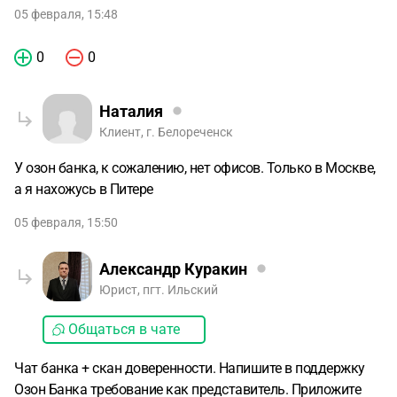
05 февраля, 15:48
0
0
Наталия
Клиент, г. Белореченск
У озон банка, к сожалению, нет офисов. Только в Москве,
а я нахожусь в Питере
05 февраля, 15:50
Александр Куракин
Юрист, пгт. Ильский
Общаться в чате
Чат банка + скан доверенности. Напишите в поддержку
Озон Банка требование как представитель. Приложите