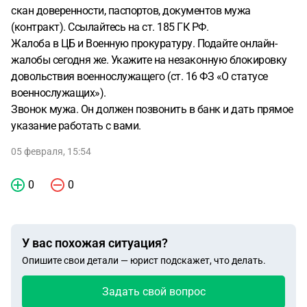
скан доверенности, паспортов, документов мужа
(контракт). Ссылайтесь на ст. 185 ГК РФ.
Жалоба в ЦБ и Военную прокуратуру. Подайте онлайн-
жалобы сегодня же. Укажите на незаконную блокировку
довольствия военнослужащего (ст. 16 ФЗ «О статусе
военнослужащих»).
Звонок мужа. Он должен позвонить в банк и дать прямое
указание работать с вами.
05 февраля, 15:54
0
0
У вас похожая ситуация?
Опишите свои детали — юрист подскажет, что делать.
Задать свой вопрос