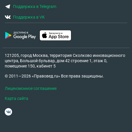
Поддержка в Telegram
Поддержка в VK
121205, город Москва, территория Сколково инновационного
центра, Большой бульвар, дом 42 строение 1, этаж 0,
помещение 150, кабинет 5
© 2011—2026 «Правовед.ru» Все права защищены.
Лицензионное соглашение
Карта сайта