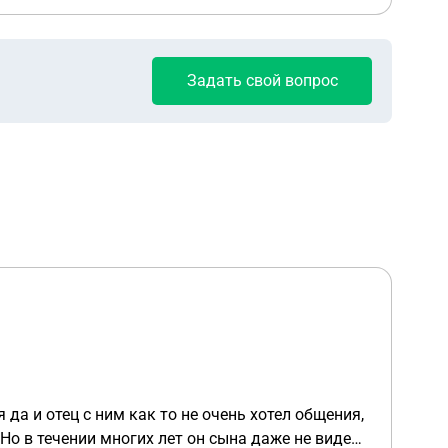
Задать свой вопрос
 да и отец с ним как то не очень хотел общения,
Но в течении многих лет он сына даже не видел