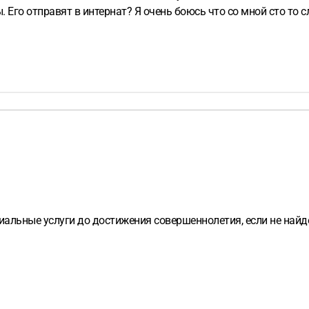
ы. Его отправят в интернат? Я очень боюсь что со мной сто то с
иальные услуги до достижения совершеннолетия, если не най