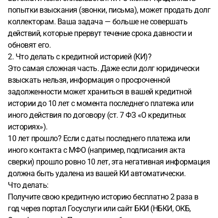
попытки взыскания (звонки, письма), может продать долг
коллекторам. Ваша задача — больше не совершать
действий, которые прервут течение срока давности и
обновят его.
2. Что делать с кредитной историей (КИ)?
Это самая сложная часть. Даже если долг юридически
взыскать нельзя, информация о просроченной
задолженности может храниться в вашей кредитной
истории до 10 лет с момента последнего платежа или
иного действия по договору (ст. 7 ФЗ «О кредитных
историях»).
10 лет прошло? Если с даты последнего платежа или
иного контакта с МФО (например, подписания акта
сверки) прошло ровно 10 лет, эта негативная информация
должна быть удалена из вашей КИ автоматически.
Что делать:
Получите свою кредитную историю бесплатно 2 раза в
год через портал Госуслуги или сайт БКИ (НБКИ, ОКБ,