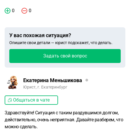
0
0
У вас похожая ситуация?
Опишите свои детали — юрист подскажет, что делать.
Задать свой вопрос
Екатерина Меньшикова
Юрист, г. Екатеринбург
Общаться в чате
Здравствуйте! Ситуация с таким раздувшимся долгом,
действительно, очень неприятная. Давайте разберем, что
можно сделать.