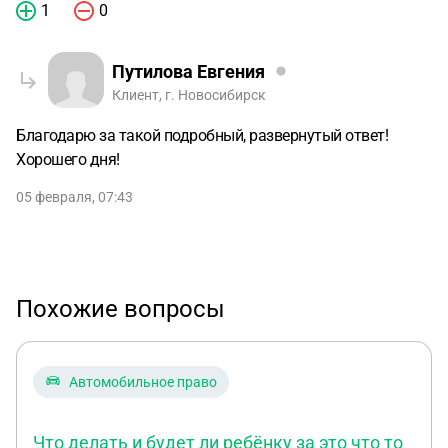
1
0
Путилова Евгения
Клиент, г. Новосибирск
Благодарю за такой подробный, развернутый ответ!
Хорошего дня!
05 февраля, 07:43
Похожие вопросы
Автомобильное право
Что делать и будет ли ребёнку за это что то