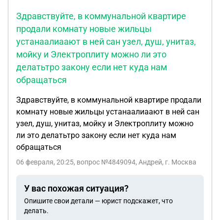
Здравствуйте, в коммунальной квартире
продали комнату новые жильцы
устанаалиаают в ней сан узел, душ, унитаз,
мойку и Электроплиту можно ли это
делатьтро закону если нет куда нам
обращаться
Здравствуйте, в коммунальной квартире продали
комнату новые жильцы устанаалиаают в ней сан
узел, душ, унитаз, мойку и Электроплиту можно
ли это делатьтро закону если нет куда нам
обращаться
06 февраля, 20:25
, вопрос №4849094, Андрей, г. Москва
У вас похожая ситуация?
Опишите свои детали — юрист подскажет, что
делать.