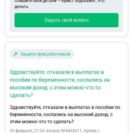
Опишите свои детали — юрист подскажет, что
делать.
Задать свой вопрос
Защита прав работников
Здравствуйте, отказали в выплатах в
пособии по беременности, сослались на
высокий доход, с этим можно что то
сделать?
Здравствуйте, отказали в выплатах в пособии по
беременности, сослались на высокий доход, с
этим можно что то сделать?
05 февраля, 21:04
, вопрос №4848011, Арием, г.