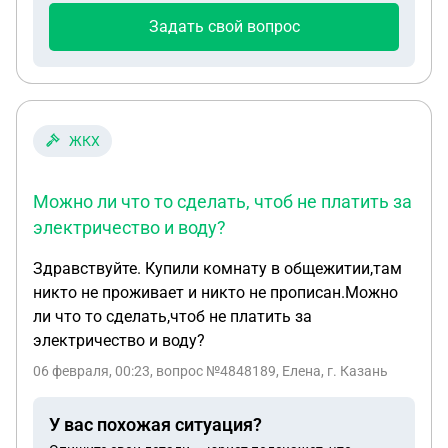
Задать свой вопрос
ЖКХ
Можно ли что то сделать, чтоб не платить за
электричество и воду?
Здравствуйте. Купили комнату в общежитии,там
никто не проживает и никто не прописан.Можно
ли что то сделать,чтоб не платить за
электричество и воду?
06 февраля, 00:23
, вопрос №4848189, Елена, г. Казань
У вас похожая ситуация?