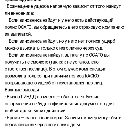
· Возмещение ущерба напрямую зависит от того, найдут
ли виновника:
· Если виновника найдут и у него есть действующий
полис ОСАГО, вы обращаетесь в его страховую компанию
за выплатой.
· Если виновника найдут, но у него нет полиса, ущерб
можно взыскать только с него лично через суд.
· Если виновника не найдут, выплату по ОСАГО вы
получить не сможете (так как не установлено
ответственное лицо). В этом случае компенсация
возможна только при наличии полиса КАСКО,
покрывающего ущерб от неустановленных лиц.
Важные выводы
· Вызов ГИБДД на место — обязателен. Без их
оформления не будет официальных документов для
любых дальнейших действий.
· Время — ваш главный враг. Записи с камер могут быть
перезаписаны через несколько дней.