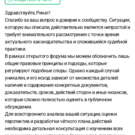
Здравствуйте, Ринат!
Спасибо за ваш вопрос и доверие к сообществу. Ситуация,
которую вы описали, действительно является непростой и
требует внимательного рассмотрения с точки зрения
актуального законодательства и сложившейся судебной
практики.
В рамках открытого форума мы можем обозначить лишь
общие правовые принципы и подходы, которые
регулируют подобные споры. Однако каждый случай
уникален, и его исход зависит от множества деталей:
наличия и содержания конкретных документов,
доказательств, сроков, действий сторон и иных нюансов,
которые сложно полностью оценить в публичном
обсуждении.
Для всестороннего анализа вашей ситуации, оценки
перспектив и разработки чёткого плана действий
необходима детальная консультация с изучением всех