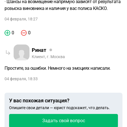
· Шансы на возмещение напрямую зависят от результата
розыска виновника и наличия у вас полиса КАСКО.
04 февраля, 18:27
0
0
Ринат
Клиент, г. Москва
Простите, за ошибки. Немного на эмоциях написали.
04 февраля, 18:33
У вас похожая ситуация?
Опишите свои детали — юрист подскажет, что делать.
Задать свой вопрос