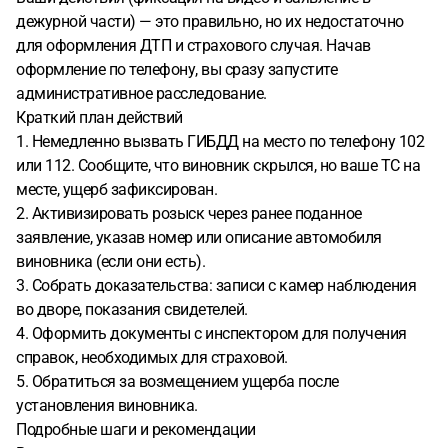
дежурной части) — это правильно, но их недостаточно
для оформления ДТП и страхового случая. Начав
оформление по телефону, вы сразу запустите
административное расследование.
Краткий план действий
1. Немедленно вызвать ГИБДД на место по телефону 102
или 112. Сообщите, что виновник скрылся, но ваше ТС на
месте, ущерб зафиксирован.
2. Активизировать розыск через ранее поданное
заявление, указав номер или описание автомобиля
виновника (если они есть).
3. Собрать доказательства: записи с камер наблюдения
во дворе, показания свидетелей.
4. Оформить документы с инспектором для получения
справок, необходимых для страховой.
5. Обратиться за возмещением ущерба после
установления виновника.
Подробные шаги и рекомендации