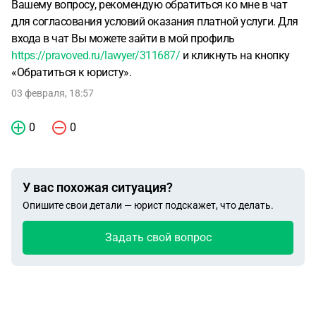
Вашему вопросу, рекомендую обратиться ко мне в чат
для согласования условий оказания платной услуги. Для
входа в чат Вы можете зайти в мой профиль
https://pravoved.ru/lawyer/311687/
и кликнуть на кнопку
«Обратиться к юристу».
03 февраля, 18:57
0
0
У вас похожая ситуация?
Опишите свои детали — юрист подскажет, что делать.
Задать свой вопрос