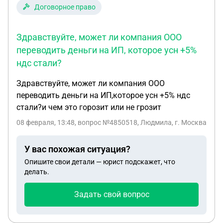
Договорное право
Здравствуйте, может ли компания ООО
переводить деньги на ИП, которое усн +5%
ндс стали?
Здравствуйте, может ли компания ООО
переводить деньги на ИП,которое усн +5% ндс
стали?и чем это горозит или не грозит
08 февраля, 13:48
, вопрос №4850518, Людмила, г. Москва
У вас похожая ситуация?
Опишите свои детали — юрист подскажет, что
делать.
Задать свой вопрос