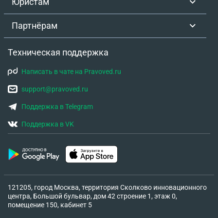
Юристам
Партнёрам
Техническая поддержка
Написать в чате на Pravoved.ru
support@pravoved.ru
Поддержка в Telegram
Поддержка в VK
121205, город Москва, территория Сколково инновационного
центра, Большой бульвар, дом 42 строение 1, этаж 0,
помещение 150, кабинет 5