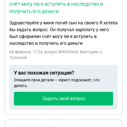
счёт могу ли я вступить в наследство и
получить его деньги
Здравствуйте у меня погиб сын на своего Я хотела
бы задать вопрос. Он получал зарплату у него
был оформлен счёт могу ли я вступить в
наследство и получить его деньги
08 февраля, 17:24
, вопрос №4850644, Виктория, п.
Тульский
У вас похожая ситуация?
Опишите свои детали — юрист подскажет, что
делать.
Задать свой вопрос