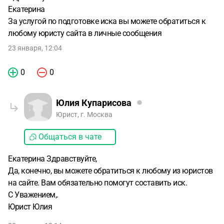
Екатерина
За услугой по подготовке иска вы можете обратиться к
любому юристу сайта в личные сообщения
23 января, 12:04
0
0
Юлия Купарисова
Юрист, г. Москва
Общаться в чате
Екатерина Здравствуйте,
Да, конечно, вы можете обратиться к любому из юристов
на сайте. Вам обязательно помогут составить иск.
С Уважением,.
Юрист Юлия