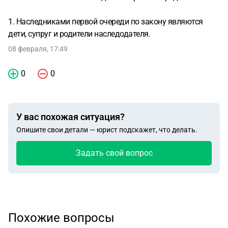
1. Наследниками первой очереди по закону являются
дети, супруг и родители наследодателя.
08 февраля, 17:49
0
0
У вас похожая ситуация?
Опишите свои детали — юрист подскажет, что делать.
Задать свой вопрос
Похожие вопросы