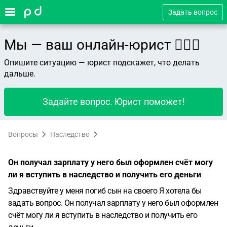
Задать вопрос
Мы — ваш онлайн-юрист 👨🏻‍⚖️
Опишите ситуацию — юрист подскажет, что делать
дальше.
Задайте вопрос. Юрист поможет!
Вопросы
Наследство
Он получал зарплату у него был оформлен счёт могу
ли я вступить в наследство и получить его деньги
Здравствуйте у меня погиб сын на своего Я хотела бы
задать вопрос. Он получал зарплату у него был оформлен
счёт могу ли я вступить в наследство и получить его