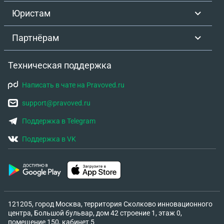
Юристам
Партнёрам
Техническая поддержка
Написать в чате на Pravoved.ru
support@pravoved.ru
Поддержка в Telegram
Поддержка в VK
121205, город Москва, территория Сколково инновационного
центра, Большой бульвар, дом 42 строение 1, этаж 0,
помещение 150, кабинет 5