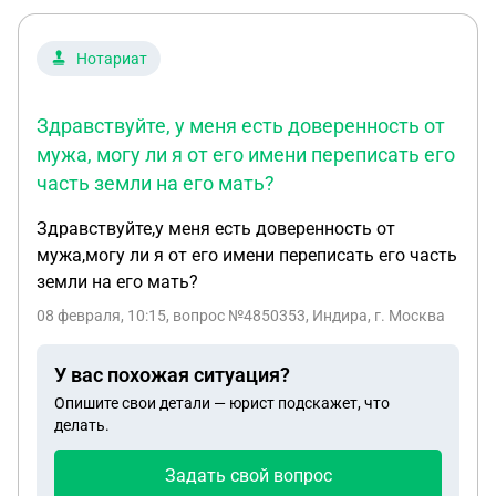
Нотариат
Здравствуйте, у меня есть доверенность от
мужа, могу ли я от его имени переписать его
часть земли на его мать?
Здравствуйте,у меня есть доверенность от
мужа,могу ли я от его имени переписать его часть
земли на его мать?
08 февраля, 10:15
, вопрос №4850353, Индира, г. Москва
У вас похожая ситуация?
Опишите свои детали — юрист подскажет, что
делать.
Задать свой вопрос