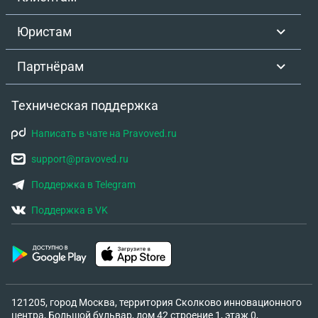
Юристам
Партнёрам
Техническая поддержка
Написать в чате на Pravoved.ru
support@pravoved.ru
Поддержка в Telegram
Поддержка в VK
121205, город Москва, территория Сколково инновационного
центра, Большой бульвар, дом 42 строение 1, этаж 0,