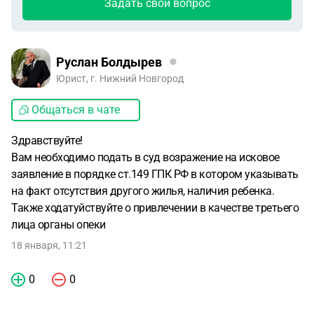
Задать свой вопрос
Руслан Болдырев
Юрист, г. Нижний Новгород
Общаться в чате
Здравствуйте!
Вам необходимо подать в суд возражение на исковое
заявление в порядке ст.149 ГПК РФ в котором указывать
на факт отсутствия другого жилья, наличия ребенка.
Также ходатуйствуйте о привлечении в качестве третьего
лица органы опеки
18 января, 11:21
0
0