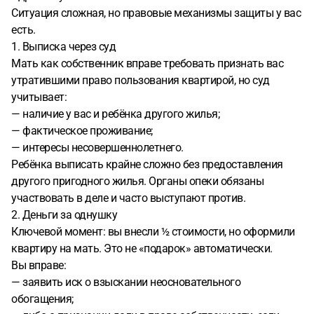
Ситуация сложная, но правовые механизмы защиты у вас
есть.
1. Выписка через суд
Мать как собственник вправе требовать признать вас
утратившими право пользования квартирой, но суд
учитывает:
— наличие у вас и ребёнка другого жилья;
— фактическое проживание;
— интересы несовершеннолетнего.
Ребёнка выписать крайне сложно без предоставления
другого пригодного жилья. Органы опеки обязаны
участвовать в деле и часто выступают против.
2. Деньги за однушку
Ключевой момент: вы внесли ½ стоимости, но оформили
квартиру на мать. Это не «подарок» автоматически.
Вы вправе:
— заявить иск о взыскании неосновательного
обогащения;