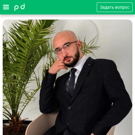
Задать вопрос