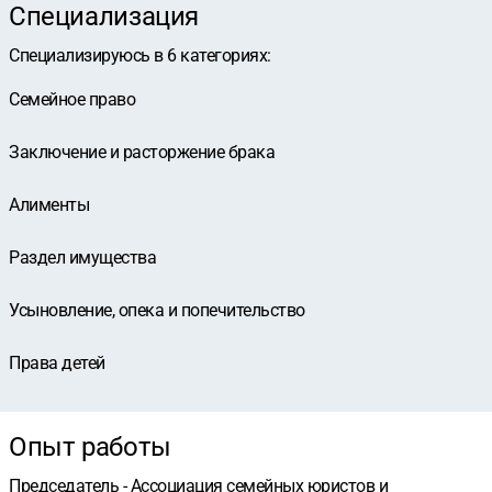
Специализация
Специализируюсь в
6
категориях
:
Семейное право
Заключение и расторжение брака
Алименты
Раздел имущества
Усыновление, опека и попечительство
Права детей
Опыт работы
Председатель - Ассоциация семейных юристов и