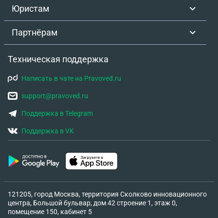
Юристам
Партнёрам
Техническая поддержка
Написать в чате на Pravoved.ru
support@pravoved.ru
Поддержка в Telegram
Поддержка в VK
121205, город Москва, территория Сколково инновационного
центра, Большой бульвар, дом 42 строение 1, этаж 0,
помещение 150, кабинет 5