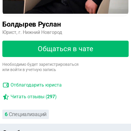
Болдырев Руслан
Юрист, г. Нижний Новгород
Общаться в чате
Необходимо будет зарегистрироваться
или войти в учетную запись
Отблагодарить юриста
Читать отзывы (
297
)
6
Специализаций