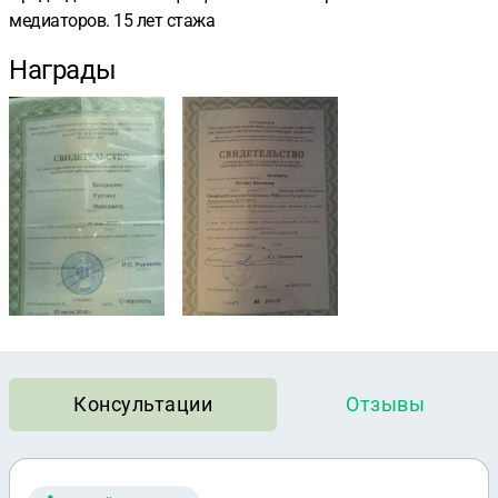
медиаторов. 15 лет стажа
Награды
Консультации
Отзывы