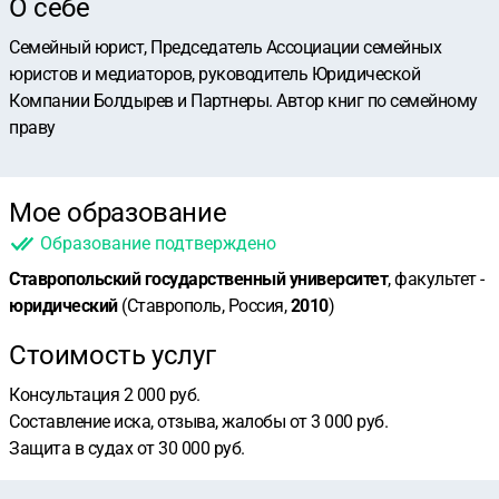
О себе
Семейный юрист, Председатель Ассоциации семейных
юристов и медиаторов, руководитель Юридической
Компании Болдырев и Партнеры. Автор книг по семейному
праву
Мое образование
Образование подтверждено
Ставропольский государственный университет
, факультет -
юридический
(Ставрополь, Россия,
2010
)
Стоимость услуг
Консультация 2 000 руб.
Составление иска, отзыва, жалобы от 3 000 руб.
Защита в судах от 30 000 руб.