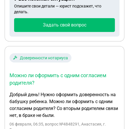
Опишите свои детали — юрист подскажет, что
делать.
Задать свой вопрос
Доверенности нотариуса
Можно ли оформить с одним согласием
родителя?
Добрый день! Нужно оформить доверенность на
бабушку ребенка. Можно ли оформить с одним
согласием родителя? Со вторым родителем связи
нет, в браке не были.
06 февраля, 06:35
, вопрос №4848291, Анастасия, г.