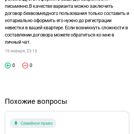
письменно.В качестве варианта можно заключить
договор безвозмездного пользования только составить и
нотариально оформить его нужно до регистрации
невестки в вашей квартире. Если возникнуть сложности в
составлении договора можете обратиться ко мне в
личный чат.
16 января, 23:15
0
0
Похожие вопросы
Семейное право