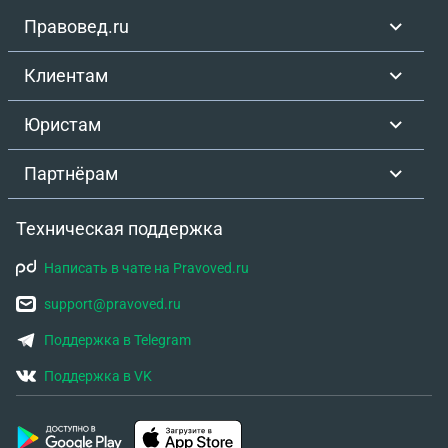
Правовед.ru
Клиентам
Юристам
Партнёрам
Техническая поддержка
Написать в чате на Pravoved.ru
support@pravoved.ru
Поддержка в Telegram
Поддержка в VK