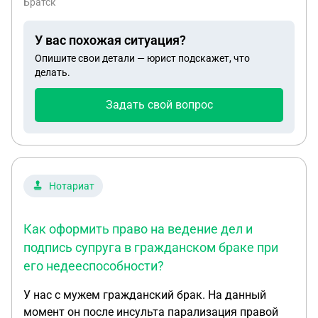
Братск
У вас похожая ситуация?
Опишите свои детали — юрист подскажет, что
делать.
Задать свой вопрос
Нотариат
Как оформить право на ведение дел и
подпись супруга в гражданском браке при
его недееспособности?
У нас с мужем гражданский брак. На данный
момент он после инсульта парализация правой