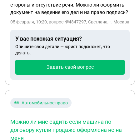
стороны и отсутствие речи. Можно ли оформить
документ на ведение его дел и на право подписи?
05 февраля, 10:20
, вопрос №4847297, Светлана, г. Москва
У вас похожая ситуация?
Опишите свои детали — юрист подскажет, что
делать.
Задать свой вопрос
Автомобильное право
Можно ли мне ездить если машина по
договору купли продаже оформлена не на
меня