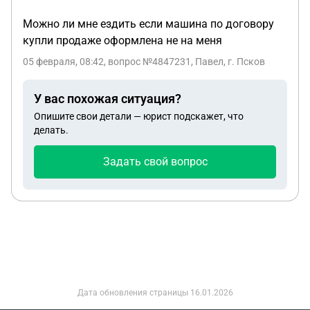
Можно ли мне ездить если машина по договору
купли продаже оформлена не на меня
05 февраля, 08:42
, вопрос №4847231, Павел, г. Псков
У вас похожая ситуация?
Опишите свои детали — юрист подскажет, что
делать.
Задать свой вопрос
Дата обновления страницы
16.01.2026