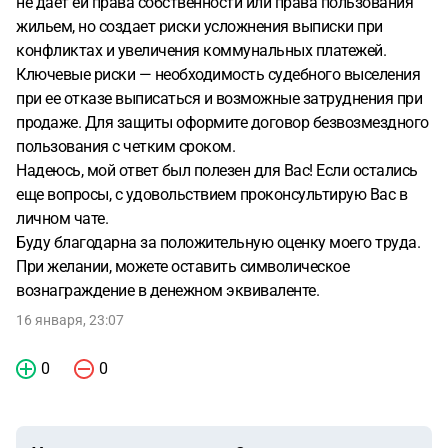
не дает ей права собственности или права пользования
жильем, но создает риски усложнения выписки при
конфликтах и увеличения коммунальных платежей.
Ключевые риски — необходимость судебного выселения
при ее отказе выписаться и возможные затруднения при
продаже. Для защиты оформите договор безвозмездного
пользования с четким сроком.
Надеюсь, мой ответ был полезен для Вас! Если остались
еще вопросы, с удовольствием проконсультирую Вас в
личном чате.
Буду благодарна за положительную оценку моего труда.
При желании, можете оставить символическое
вознаграждение в денежном эквиваленте.
16 января, 23:07
0
0