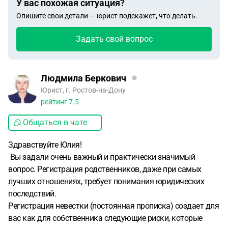
У вас похожая ситуация?
Опишите свои детали — юрист подскажет, что делать.
Задать свой вопрос
Людмила Беркович
Юрист, г. Ростов-на-Дону
рейтинг
7.5
Общаться в чате
Здравствуйте Юлия!
Вы задали очень важный и практически значимый
вопрос. Регистрация родственников, даже при самых
лучших отношениях, требует понимания юридических
последствий.
Регистрация невестки (постоянная прописка) создает для
вас как для собственника следующие риски, которые