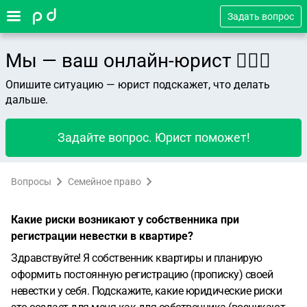
Задать вопрос
Мы — ваш онлайн-юрист 👨🏻‍⚖️
Опишите ситуацию — юрист подскажет, что делать
дальше.
Задайте вопрос. Юрист поможет!
Вопросы
Семейное право
Какие риски возникают у собственника при
регистрации невестки в квартире?
Здравствуйте! Я собственник квартиры и планирую
оформить постоянную регистрацию (прописку) своей
невестки у себя. Подскажите, какие юридические риски