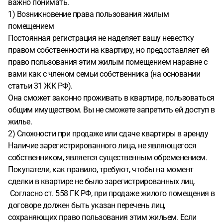
важно понимать.
1) Возникновение права пользования жилым
помещением
Постоянная регистрация не наделяет вашу невестку
правом собственности на квартиру, но предоставляет ей
право пользования этим жилым помещением наравне с
вами как с членом семьи собственника (на основании
статьи 31 ЖК РФ).
Она сможет законно проживать в квартире, пользоваться
общим имуществом. Вы не сможете запретить ей доступ в
жилье.
2) Сложности при продаже или сдаче квартиры в аренду
Наличие зарегистрированного лица, не являющегося
собственником, является существенным обременением.
Покупатели, как правило, требуют, чтобы на момент
сделки в квартире не было зарегистрированных лиц.
Согласно ст. 558 ГК РФ, при продаже жилого помещения в
договоре должен быть указан перечень лиц,
сохраняющих право пользования этим жильем. Если