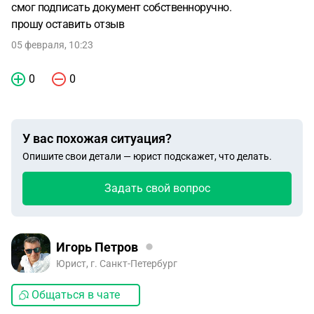
смог подписать документ собственноручно.
прошу оставить отзыв
05 февраля, 10:23
0
0
У вас похожая ситуация?
Опишите свои детали — юрист подскажет, что делать.
Задать свой вопрос
Игорь Петров
Юрист, г. Санкт-Петербург
Общаться в чате