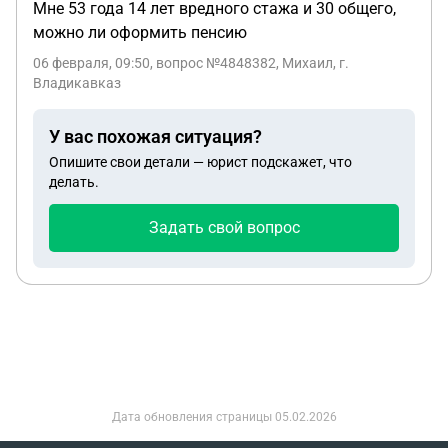
Мне 53 года 14 лет вредного стажа и 30 общего,
можно ли оформить пенсию
06 февраля, 09:50
, вопрос №4848382, Михаил, г.
Владикавказ
У вас похожая ситуация?
Опишите свои детали — юрист подскажет, что
делать.
Задать свой вопрос
Дата обновления страницы
05.02.2026