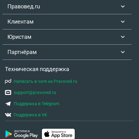
Правовед.ru
Клиентам
Юристам
Партнёрам
Техническая поддержка
Написать в чате на Pravoved.ru
support@pravoved.ru
Поддержка в Telegram
Поддержка в VK