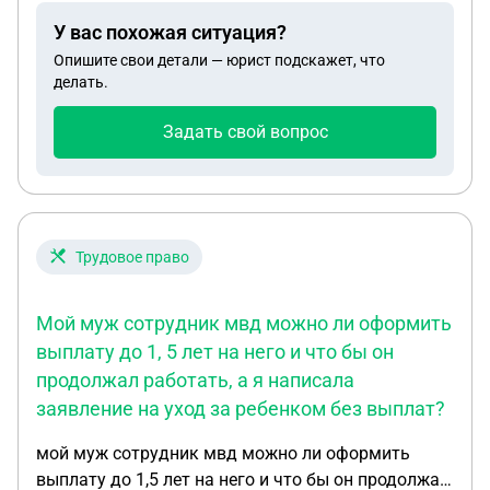
года, на очереди на жильё стоит с 21 года
У вас похожая ситуация?
Опишите свои детали — юрист подскажет, что
делать.
Задать свой вопрос
Трудовое право
Мой муж сотрудник мвд можно ли оформить
выплату до 1, 5 лет на него и что бы он
продолжал работать, а я написала
заявление на уход за ребенком без выплат?
мой муж сотрудник мвд можно ли оформить
выплату до 1,5 лет на него и что бы он продолжал