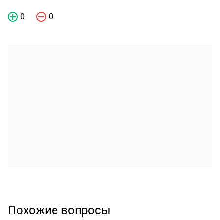
0
0
Похожие вопросы