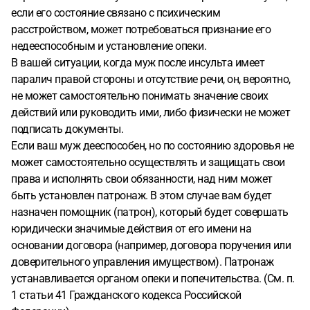
если его состояние связано с психическим
расстройством, может потребоваться признание его
недееспособным и установление опеки.
В вашей ситуации, когда муж после инсульта имеет
паралич правой стороны и отсутствие речи, он, вероятно,
не может самостоятельно понимать значение своих
действий или руководить ими, либо физически не может
подписать документы.
Если ваш муж дееспособен, но по состоянию здоровья не
может самостоятельно осуществлять и защищать свои
права и исполнять свои обязанности, над ним может
быть установлен патронаж. В этом случае вам будет
назначен помощник (патрон), который будет совершать
юридически значимые действия от его имени на
основании договора (например, договора поручения или
доверительного управления имуществом). Патронаж
устанавливается органом опеки и попечительства. (См. п.
1 статьи 41 Гражданского кодекса Российской