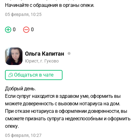
Начинайте с обращения в органы опеки.
05 февраля, 10:25
0
0
Ольга Капитан
Юрист, г. Гуково
Общаться в чате
Добрый день.
Если супруг находится в здравом уме, оформить вы
можете доверенность с вызовом нотариуса на дом.
При отказе нотариуса в оформлении доверенности, вы
сможете признать супруга недееспособным и оформить
опеку.
05 февраля, 10:27