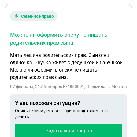
Семейное право
Можно ли оформить опеку не лишать
родительских прав сына
Мать лешина родительских прав. Сын отец
одиночка. Внучка живёт с дедушкой и бабушкой.
Можно ли оформить опеку не лишать
родительских прав сына.
07 февраля, 21:56
, вопрос №4850091, Людмила, г. Москва
У вас похожая ситуация?
Опишите свои детали — юрист подскажет, что
делать.
Задать свой вопрос