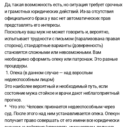
Да, такая возможность есть, но ситуация требует срочных
и грамотных юридических действий. Из-за отсутствия
официального брака у вас нет автоматических прав
представлять его интересы.
Поскольку ваш муж не может говорить и, вероятно,
испытывает трудности с письмом (парализована правая
сторона), стандартные варианты (доверенность)
становятся сложными или невозможными. Вам
необходимо оформить опеку или патронаж. Это разные
процедуры.
1. Опека (в данном случае — над взрослым
недееспособным лицом)
Это наиболее вероятный и необходимый путь, если
состояние мужа стойкое и врачи дают неблагоприятный
прогноз.
* Что это: Человек признается недееспособным через
суд. После этого над ним устанавливается опека. Опекун
получает право совершать от его имени все юридически