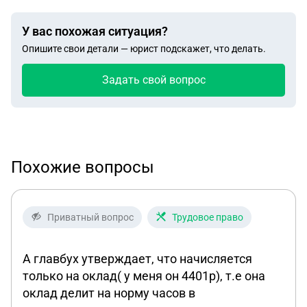
У вас похожая ситуация?
Опишите свои детали — юрист подскажет, что делать.
Задать свой вопрос
Похожие вопросы
Приватный вопрос
Трудовое право
А главбух утверждает, что начисляется
только на оклад( у меня он 4401р), т.е она
оклад делит на норму часов в