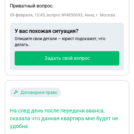
Приватный вопрос.
09 февраля, 10:45
, вопрос №4850693, Анна, г. Москва
У вас похожая ситуация?
Опишите свои детали — юрист подскажет, что
делать.
Задать свой вопрос
Договорное право
На след день после передачи аванса,
сказала что данная квартира мне будет не
удобна