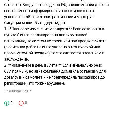
Согласно Воздушного кодекса РФ, авиакомпания должна
своевременно информировать пассажиров о всех
условиях полёта, включая расписание и маршрут.
Ситуация может быть двух видов:
1. **Плановое изменение маршрута.** Если остановка в
пункте C была запланирована авиакомпанией
изначально, но об этом не сообщили при продаже билета
(в описании рейса не было указано о технической или
промежуточной посадке), то это считается введением в
заблуждение.
2. **Изменение в день вылета.** Если изначально рейс
был прямым, но авиакомпания добавила остановку для
дозагрузки самолёта и не предупредила пассажиров до
регистрации, это тоже нарушение.
12 января, 06:05
0
0