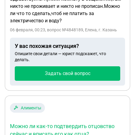
никто не проживает и никто не прописан.Можно
ли что то сделать,чтоб не платить за
электричество и воду?
06 февраля, 00:23
, вопрос №4848189, Елена, г. Казань
У вас похожая ситуация?
Опишите свои детали — юрист подскажет, что
делать.
Задать свой вопрос
Алименты
Можно ли как-то подтвердить отцовство
сейчас и вписать его как отца?