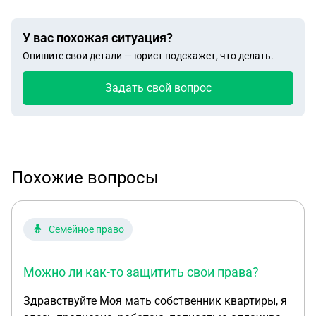
У вас похожая ситуация?
Опишите свои детали — юрист подскажет, что делать.
Задать свой вопрос
Похожие вопросы
Семейное право
Можно ли как-то защитить свои права?
Здравствуйте Моя мать собственник квартиры, я