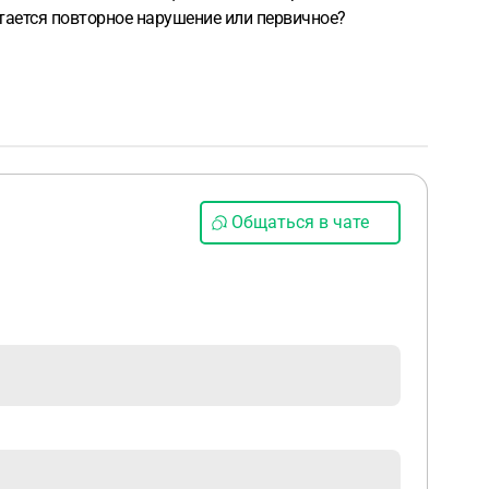
итается повторное нарушение или первичное?
Общаться в чате