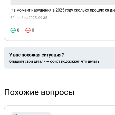
На момент нарушения в 2025 году сколько прошло
со дн
30 ноября 2025, 09:35
0
0
У вас похожая ситуация?
Опишите свои детали — юрист подскажет, что делать.
Похожие вопросы