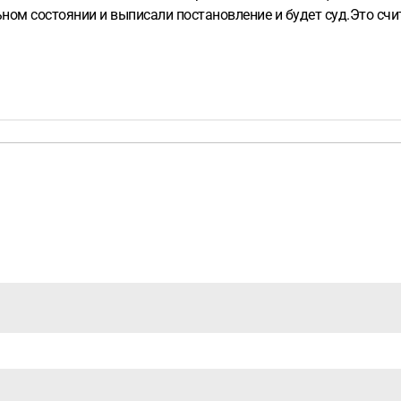
льном состоянии и выписали постановление и будет суд.Это сч