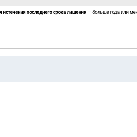
я истечения последнего срока лишения
— больше года или м