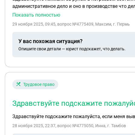
административное дело и оно в производстве что дел
Показать полностью
29 ноября 2025, 09:45
, вопрос №4775409, Максим, г. Пермь
У вас похожая ситуация?
Опишите свои детали — юрист подскажет, что делать.
Трудовое право
Здравствуйте подскажите пожалуйс
Здравствуйте подскажите пожалуйста, если меня выве
28 ноября 2025, 22:37
, вопрос №4775050, Инна, г. Тамбов