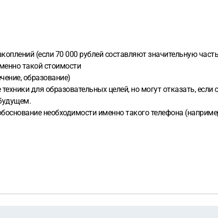
коплений (если 70 000 рублей составляют значительную часть
именно такой стоимости
ечение, образование)
техники для образовательных целей, но могут отказать, если 
 будущем.
боснование необходимости именно такого телефона (например