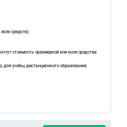
 всех средств)
сочтут стоимость чрезмерной или если средства
, для учебы, дистанционного образования,