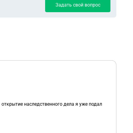
Задать свой вопрос
а открытие наследственного дела я уже подал