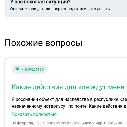
У вас похожая ситуация?
Опишите свои детали — юрист подскажет, что делать.
Похожие вопросы
Наследство
Какие действия дальше ждут меня
Я россиянин объект для наследства в республике Каз
назначенному нота
Показать полностью
08 февраля, 17:34
, вопрос №4850654, Александр, г. Москва