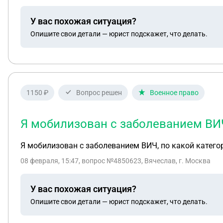
У вас похожая ситуация?
Опишите свои детали — юрист подскажет, что делать.
1150 ₽
Вопрос решен
Военное право
Я мобилизован с заболеванием ВИЧ
Я мобилизован с заболеванием ВИЧ, по какой катего
08 февраля, 15:47
, вопрос №4850623, Вячеслав, г. Москва
У вас похожая ситуация?
Опишите свои детали — юрист подскажет, что делать.