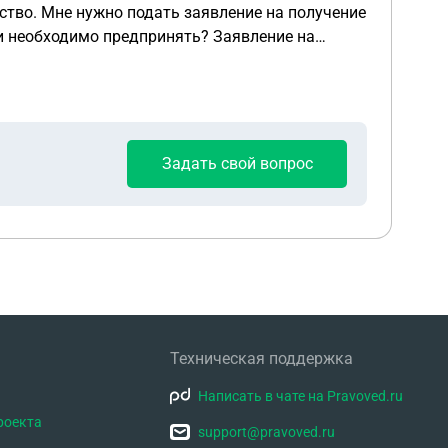
ьство. Мне нужно подать заявление на получение
и необходимо предпринять? Заявление на
Задать свой вопрос
Техническая поддержка
Написать в чате на Pravoved.ru
роекта
support@pravoved.ru