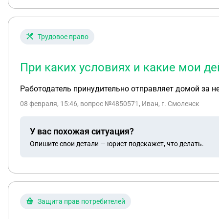
Трудовое право
При каких условиях и какие мои д
Работодатель принудительно отправляет домой за не
08 февраля, 15:46
, вопрос №4850571, Иван, г. Смоленск
У вас похожая ситуация?
Опишите свои детали — юрист подскажет, что делать.
Защита прав потребителей