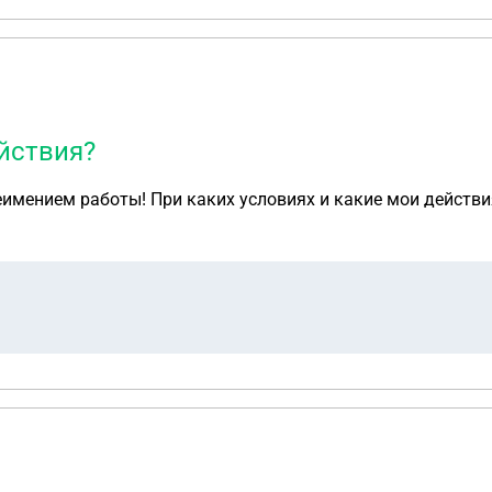
ействия?
имением работы! При каких условиях и какие мои действи