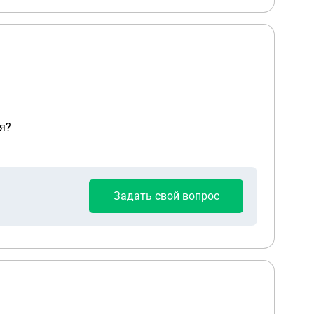
я?
Задать свой вопрос