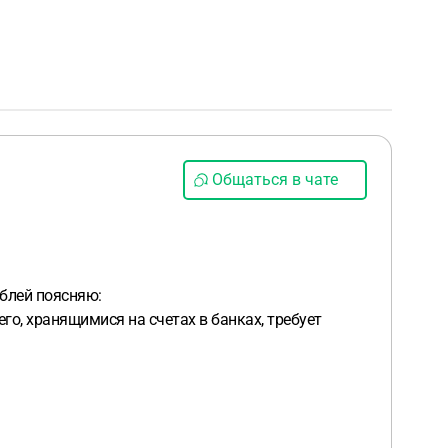
Общаться в чате
ублей поясняю:
го, хранящимися на счетах в банках, требует