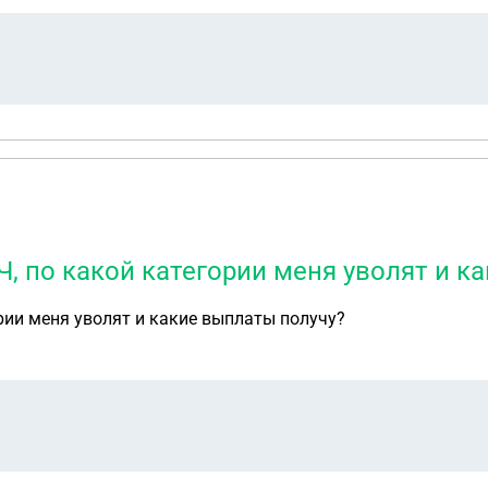
, по какой категории меня уволят и к
рии меня уволят и какие выплаты получу?