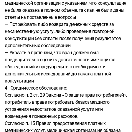
медицинской организации с указанием, что консультация
не была оказана в полном объеме, так как не были даны
ответы на поставленные вопросы
— Потребовать либо возврата денежных средств за
некачественную услугу, либо проведения повторной
консультации без оплаты после получения результатов
дополнительных обследований
— Указать в претензии, что врач должен был
предварительно оценить достаточность имеющихся
обследований и предупредить о необходимости
дополнительных исследований до начала платной
консультации
4. Юридическое обоснование:
Согласно п. 2 ст. 29 Закона «О защите прав потребителей»,
потребитель вправе потребовать безвозмездного
устранения недостатков оказанной услуги или
возмещения понесенных расходов.
Согласно п. 15 Правил предоставления платных
медицинских услуг, медицинская организация обязана