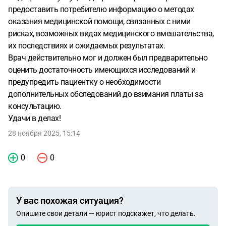
предоставить потребителю информацию о методах
оказания медицинской помощи, связанных с ними
рисках, возможных видах медицинского вмешательства,
их последствиях и ожидаемых результатах.
Врач действительно мог и должен был предварительно
оценить достаточность имеющихся исследований и
предупредить пациентку о необходимости
дополнительных обследований до взимания платы за
консультацию.
Удачи в делах!
28 ноября 2025, 15:14
0
0
У вас похожая ситуация?
Опишите свои детали — юрист подскажет, что делать.