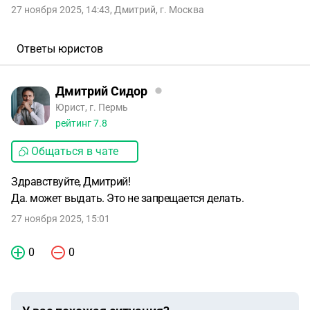
27 ноября 2025, 14:43
,
Дмитрий
,
г. Москва
Ответы юристов
Дмитрий Сидор
Юрист, г. Пермь
рейтинг
7.8
Общаться в чате
Здравствуйте, Дмитрий!
Да. может выдать. Это не запрещается делать.
27 ноября 2025, 15:01
0
0