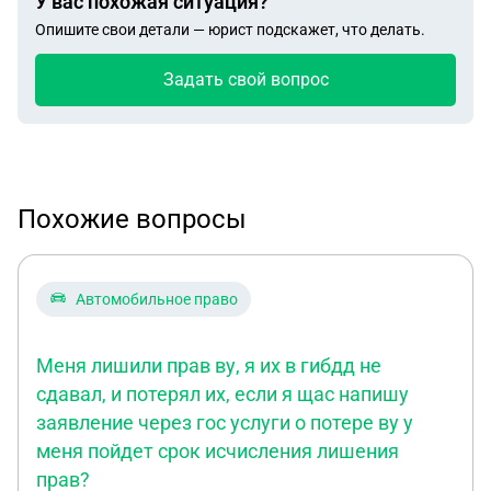
У вас похожая ситуация?
Опишите свои детали — юрист подскажет, что делать.
Задать свой вопрос
Похожие вопросы
Автомобильное право
Меня лишили прав ву, я их в гибдд не
сдавал, и потерял их, если я щас напишу
заявление через гос услуги о потере ву у
меня пойдет срок исчисления лишения
прав?