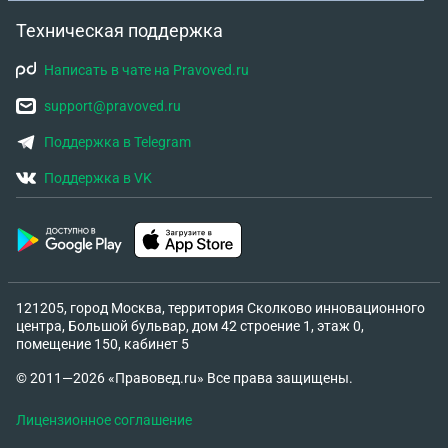
Техническая поддержка
Написать в чате на Pravoved.ru
support@pravoved.ru
Поддержка в Telegram
Поддержка в VK
121205, город Москва, территория Сколково инновационного
центра, Большой бульвар, дом 42 строение 1, этаж 0,
помещение 150, кабинет 5
© 2011—2026 «Правовед.ru» Все права защищены.
Лицензионное соглашение