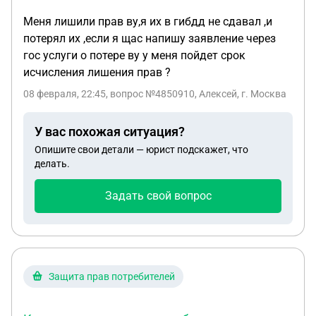
Меня лишили прав ву,я их в гибдд не сдавал ,и
потерял их ,если я щас напишу заявление через
гос услуги о потере ву у меня пойдет срок
исчисления лишения прав ?
08 февраля, 22:45
, вопрос №4850910, Алексей, г. Москва
У вас похожая ситуация?
Опишите свои детали — юрист подскажет, что
делать.
Задать свой вопрос
Защита прав потребителей