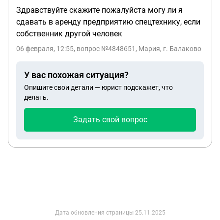
Здравствуйте скажите пожалуйста могу ли я
сдавать в аренду предприятию спецтехнику, если
собственник другой человек
06 февраля, 12:55
, вопрос №4848651, Мария, г. Балаково
У вас похожая ситуация?
Опишите свои детали — юрист подскажет, что
делать.
Задать свой вопрос
Дата обновления страницы
25.11.2025