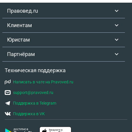
Правовед.ru
Клиентам
Юристам
Партнёрам
Техническая поддержка
Написать в чате на Pravoved.ru
support@pravoved.ru
Поддержка в Telegram
Поддержка в VK