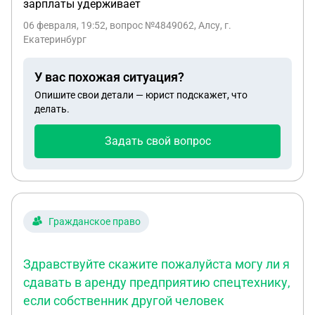
зарплаты удерживает
06 февраля, 19:52
, вопрос №4849062, Алсу, г.
Екатеринбург
У вас похожая ситуация?
Опишите свои детали — юрист подскажет, что
делать.
Задать свой вопрос
Гражданское право
Здравствуйте скажите пожалуйста могу ли я
сдавать в аренду предприятию спецтехнику,
если собственник другой человек