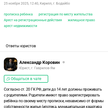
25 ноября 2025, 12:40
,
Кирилл
,
г. Бодайбо
прописка ребенка
регистрация по месту жительства
Арест на регистрационные действия
жилищное право
арест недвижимости
Ответы юристов
Александр Коровин
Юрист, г. Гаврилов-Ям
Общаться в чате
Согласно ст. 20 ГК РФ, дети до 14 лет должны проживать
с родителями. Родители имеют право зарегистрировать
ребёнка по своему месту прописки, независимо от формы
собственности жилья (ипотека, муниципальная квартира