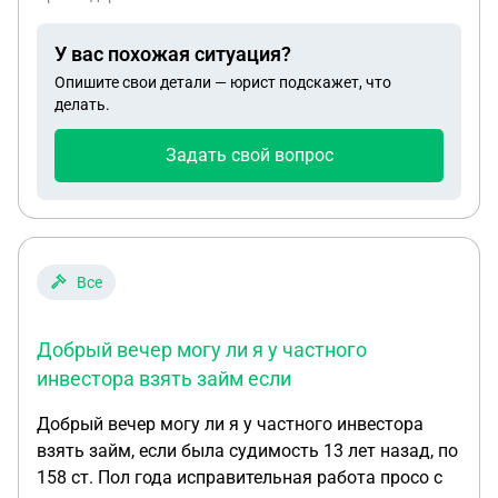
У вас похожая ситуация?
Опишите свои детали — юрист подскажет, что
делать.
Задать свой вопрос
Все
Добрый вечер могу ли я у частного
инвестора взять займ если
Добрый вечер могу ли я у частного инвестора
взять займ, если была судимость 13 лет назад, по
158 ст. Пол года исправительная работа просо с