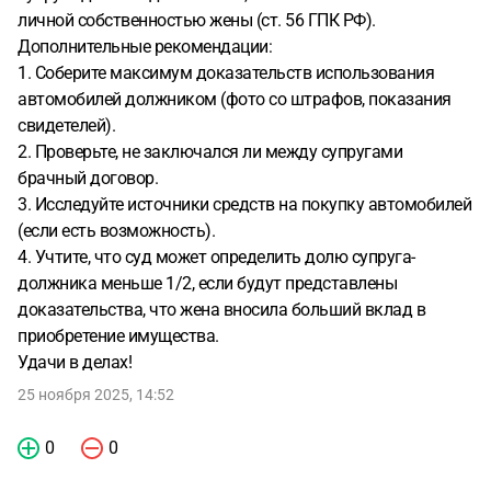
личной собственностью жены (ст. 56 ГПК РФ).
Дополнительные рекомендации:
1. Соберите максимум доказательств использования
автомобилей должником (фото со штрафов, показания
свидетелей).
2. Проверьте, не заключался ли между супругами
брачный договор.
3. Исследуйте источники средств на покупку автомобилей
(если есть возможность).
4. Учтите, что суд может определить долю супруга-
должника меньше 1/2, если будут представлены
доказательства, что жена вносила больший вклад в
приобретение имущества.
Удачи в делах!
25 ноября 2025, 14:52
0
0