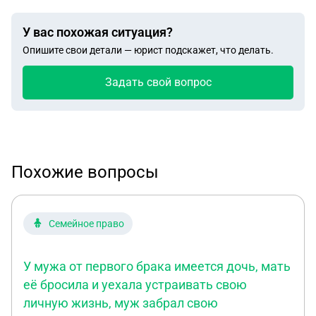
У вас похожая ситуация?
Опишите свои детали — юрист подскажет, что делать.
Задать свой вопрос
Похожие вопросы
Семейное право
У мужа от первого брака имеется дочь, мать
её бросила и уехала устраивать свою
личную жизнь, муж забрал свою