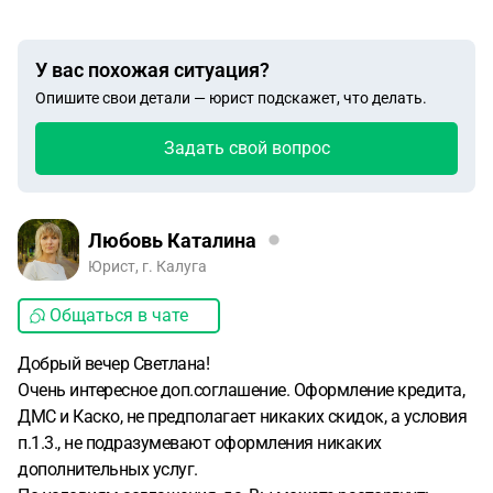
У вас похожая ситуация?
Опишите свои детали — юрист подскажет, что делать.
Задать свой вопрос
Любовь Каталина
Юрист, г. Калуга
Общаться в чате
Добрый вечер Светлана!
Очень интересное доп.соглашение. Оформление кредита,
ДМС и Каско, не предполагает никаких скидок, а условия
п.1.3., не подразумевают оформления никаких
дополнительных услуг.