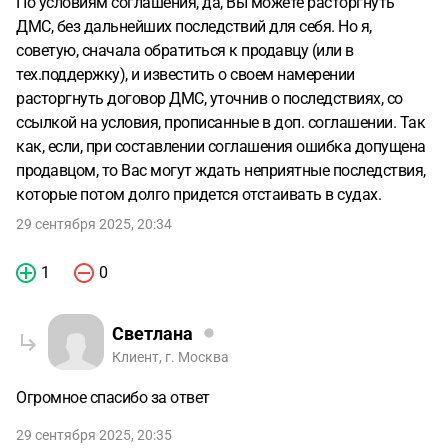
По условиям соглашения, да, Вы можете расторгнуть
ДМС, без дальнейших последствий для себя. Но я,
советую, сначала обратиться к продавцу (или в
тех.поддержку), и известить о своем намерении
расторгнуть договор ДМС, уточнив о последствиях, со
ссылкой на условия, прописанные в доп. соглашении. Так
как, если, при составлении соглашения ошибка допущена
продавцом, то Вас могут ждать неприятные последствия,
которые потом долго придется отстаивать в судах.
29 сентября 2025, 20:34
1
0
Светлана
Клиент, г. Москва
Огромное спасибо за ответ
29 сентября 2025, 20:35