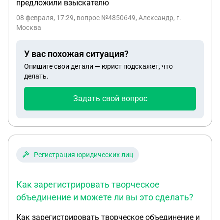
предложили взыскателю
08 февраля, 17:29
, вопрос №4850649, Александр, г.
Москва
У вас похожая ситуация?
Опишите свои детали — юрист подскажет, что
делать.
Задать свой вопрос
Регистрация юридических лиц
Как зарегистрировать творческое
объединение и можете ли вы это сделать?
Как зарегистрировать творческое объединение и