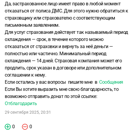
Да, застрахованное лицо имеет право в любой момент
отказаться от полиса ДМС. Для этого нужно обратиться к
страховщику или страхователю с соответствующим
письменным заявлением.
Для услуг страхования действует так называемый период
охлаждения — срок, в течение которого можно
отказаться от страховки и вернуть за неё деньги —
полностью или частично. Минимальный период
охлаждения — 14 дней. Страховая компания может его
продлить, срок указан в договоре или дополнительном
соглашении к нему.
Если остались у вас вопросы
пишите мне в
Сообщения
Если Вы хотите выразить мне свою благодарность, то
возможно отправить донат по этой ссылке:
Отблагодарить
29 сентября 2025, 20:31
0
0