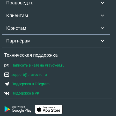
Правовед.ru
Клиентам
Юристам
Партнёрам
Техническая поддержка
Написать в чате на Pravoved.ru
support@pravoved.ru
Поддержка в Telegram
Поддержка в VK