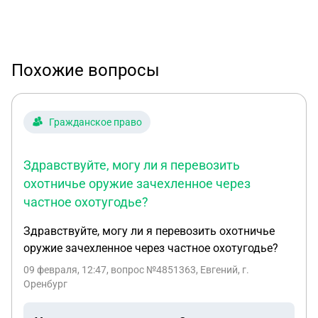
Похожие вопросы
Гражданское право
Здравствуйте, могу ли я перевозить
охотничье оружие зачехленное через
частное охотугодье?
Здравствуйте, могу ли я перевозить охотничье
оружие зачехленное через частное охотугодье?
09 февраля, 12:47
, вопрос №4851363, Евгений, г.
Оренбург