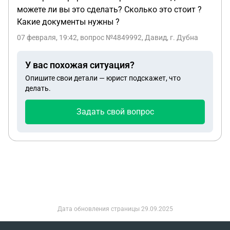
можете ли вы это сделать? Сколько это стоит ?
Какие документы нужны ?
07 февраля, 19:42
, вопрос №4849992, Давид, г. Дубна
У вас похожая ситуация?
Опишите свои детали — юрист подскажет, что
делать.
Задать свой вопрос
Дата обновления страницы
29.09.2025