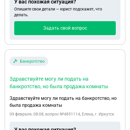
У вас похожая ситуация?
Опишите свои детали — юрист подскажет, что
делать.
Задать свой вопрос
Банкротство
Здравствуйте могу ли подать на
банкротство, но была продажа комнаты
Здравствуйте могу ли подать на банкротство, но
была продажа комнаты
09 февраля, 08:08
, вопрос №4851114, Елена, г. Иркутск
У вас похожая ситуация?