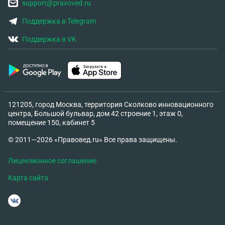
support@pravoved.ru
Поддержка в Telegram
Поддержка в VK
121205, город Москва, территория Сколково инновационного
центра, Большой бульвар, дом 42 строение 1, этаж 0,
помещение 150, кабинет 5
© 2011—2026 «Правовед.ru» Все права защищены.
Лицензионное соглашение
Карта сайта