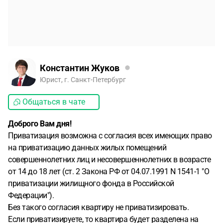
Константин Жуков
Юрист, г. Санкт-Петербург
Общаться в чате
Доброго Вам дня!
Приватизация возможна с согласия всех имеющих право
на приватизацию данных жилых помещений
совершеннолетних лиц и несовершеннолетних в возрасте
от 14 до 18 лет (ст. 2 Закона РФ от 04.07.1991 N 1541-1 "О
приватизации жилищного фонда в Российской
Федерации").
Без такого согласия квартиру не приватизировать.
Если приватизируете, то квартира будет разделена на