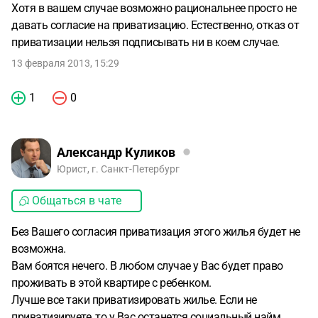
Хотя в вашем случае возможно рациональнее просто не
давать согласие на приватизацию. Естественно, отказ от
приватизации нельзя подписывать ни в коем случае.
13 февраля 2013, 15:29
1
0
Александр Куликов
Юрист, г. Санкт-Петербург
Общаться в чате
Без Вашего согласия приватизация этого жилья будет не
возможна.
Вам боятся нечего. В любом случае у Вас будет право
проживать в этой квартире с ребенком.
Лучше все таки приватизировать жилье. Если не
приватизируете, то у Вас останется социальный найм.