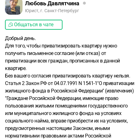
Любовь Давлятчина
Юрист, г. Санкт-Петербург
Общаться в чате
Добрый день.
Для того, чтобы приватизировать квартиру нужно
получить письменное согласие (или отказ) от
приватизации всех граждан, прописанных в данной
квартире.
Без вашего согласия приватизировать квартиру нельзя.
Статья 2 Закон РФ от 04.07.1991 N 1541-1"О приватизации
жилищного фонда в Российской Федерации" (извлечения)
"Граждане Российской Федерации, имеющие право
пользования жилыми помещениями государственного
или муниципального жилищного фонда на условиях
социального найма, вправе приобрести их на условиях,
предусмотренных настоящим Законом, иными
нормативными правовыми актами Российской