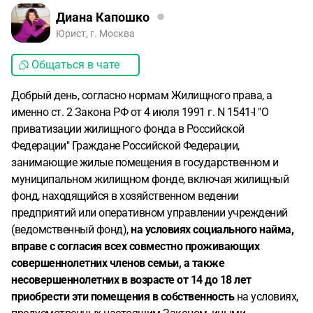
Диана Капошко
Юрист, г. Москва
Общаться в чате
Добрый день, согласно нормам Жилищного права, а
именно ст. 2 Закона РФ от 4 июля 1991 г. N 1541-I "О
приватизации жилищного фонда в Российской
Федерации" Граждане Российской Федерации,
занимающие жилые помещения в государственном и
муниципальном жилищном фонде, включая жилищный
фонд, находящийся в хозяйственном ведении
предприятий или оперативном управлении учреждений
(ведомственный фонд),
на условиях социального найма,
вправе с согласия всех совместно проживающих
совершеннолетних членов семьи, а также
несовершеннолетних в возрасте от 14 до 18 лет
приобрести эти помещения в собственность
на условиях,