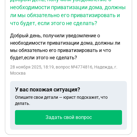
необходимости приватизации дома, должны
ли мы обязательно его приватизировать и
что будет, если этого не сделать?
Добрый день, получили уведомление о
необходимости приватизации дома, должны ли
мы обязательно его приватизировать и что
будет,если этого не сделать?
28 ноября 2025, 18:19
, вопрос №4774816, Надежда, г.
Москва
У вас похожая ситуация?
Опишите свои детали — юрист подскажет, что
делать.
Задать свой вопрос