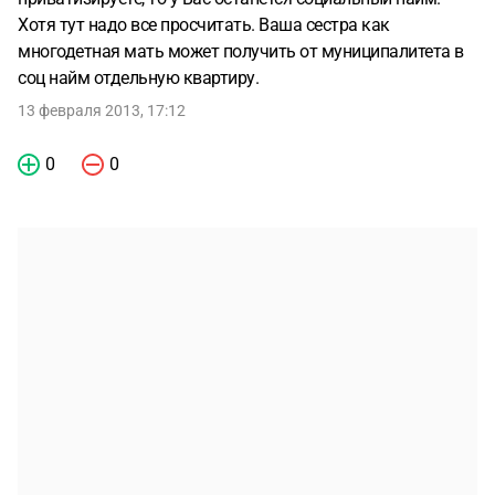
Хотя тут надо все просчитать. Ваша сестра как
многодетная мать может получить от муниципалитета в
соц найм отдельную квартиру.
13 февраля 2013, 17:12
0
0