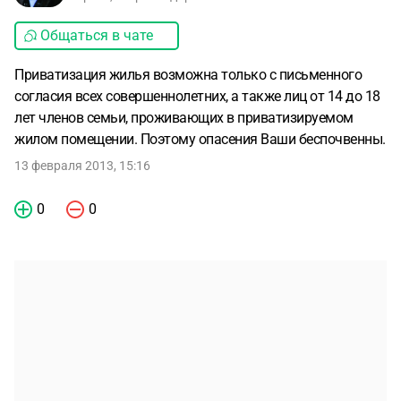
Общаться в чате
Приватизация жилья возможна только с письменного
согласия всех совершеннолетних, а также лиц от 14 до 18
лет членов семьи, проживающих в приватизируемом
жилом помещении. Поэтому опасения Ваши беспочвенны.
13 февраля 2013, 15:16
0
0