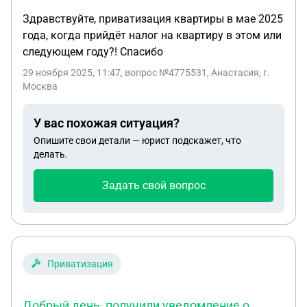
Здравствуйте, приватизация квартиры в мае 2025
года, когда прийдёт налог на квартиру в этом или
следующем году?! Спасибо
29 ноября 2025, 11:47
, вопрос №4775531, Анастасия, г.
Москва
У вас похожая ситуация?
Опишите свои детали — юрист подскажет, что
делать.
Задать свой вопрос
Приватизация
Добрый день, получили уведомление о