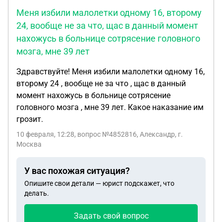
Меня избили малолетки одному 16, второму
24, вообще не за что, щас в данный момент
нахожусь в больнице сотрясение головного
мозга, мне 39 лет
Здравствуйте! Меня избили малолетки одному 16,
второму 24 , вообще не за что , щас в данный
момент нахожусь в больнице сотрясение
головного мозга , мне 39 лет. Какое наказание им
грозит.
10 февраля, 12:28
, вопрос №4852816, Александр, г.
Москва
У вас похожая ситуация?
Опишите свои детали — юрист подскажет, что
делать.
Задать свой вопрос