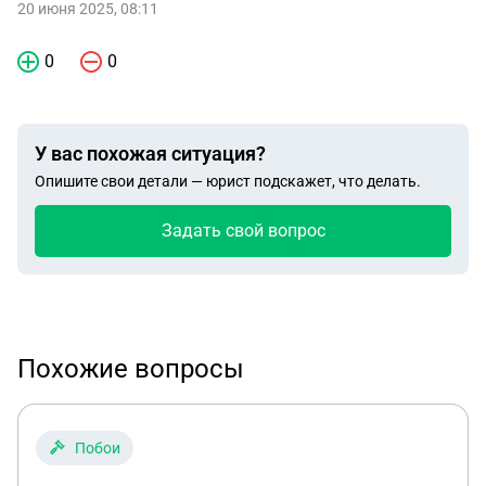
20 июня 2025, 08:11
0
0
У вас похожая ситуация?
Опишите свои детали — юрист подскажет, что делать.
Задать свой вопрос
Похожие вопросы
Побои