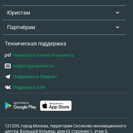
Юристам
Партнёрам
Техническая поддержка
Написать в чате на Pravoved.ru
support@pravoved.ru
Поддержка в Telegram
Поддержка в VK
121205, город Москва, территория Сколково инновационного
центра, Большой бульвар, дом 42 строение 1, этаж 0,