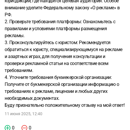
юрисдикции, где находится целевая аудитория. Особое
внимание уделите Федеральному закону «О рекламе» в
РФ.
2. Проверьте требования платформы: Ознакомьтесь с
правилами и условиями платформы размещения
рекламы.
3. Проконсультируйтесь с юристом: Рекомендуется
обратиться к юристу, специализирующемуся на рекламе
и азартных играх, для получения консультации и
проверки рекламной статьи на соответствие всем
требованиям.
4. Уточните требования букмекерской организации:
Получите от букмекерской организации информацию о
требованиях к рекламе, лицензии и любых других
необходимых документах.
Буду признательно положительному отзыву на мой ответ!
11 июня 2025, 12:40
0
0