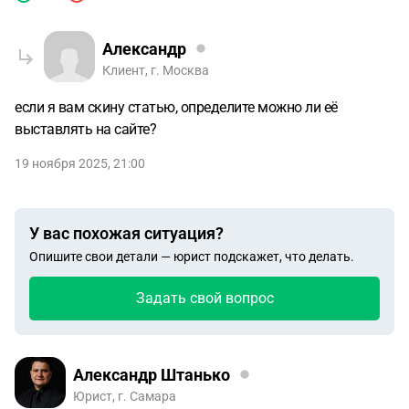
Александр
Клиент, г. Москва
если я вам скину статью, определите можно ли её
выставлять на сайте?
19 ноября 2025, 21:00
У вас похожая ситуация?
Опишите свои детали — юрист подскажет, что делать.
Задать свой вопрос
Александр Штанько
Юрист, г. Самара