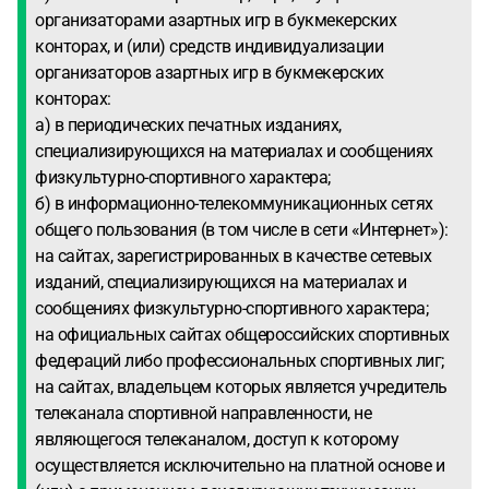
организаторами азартных игр в букмекерских
конторах, и (или) средств индивидуализации
организаторов азартных игр в букмекерских
конторах:
а) в периодических печатных изданиях,
специализирующихся на материалах и сообщениях
физкультурно-спортивного характера;
б) в информационно-телекоммуникационных сетях
общего пользования (в том числе в сети «Интернет»):
на сайтах, зарегистрированных в качестве сетевых
изданий, специализирующихся на материалах и
сообщениях физкультурно-спортивного характера;
на официальных сайтах общероссийских спортивных
федераций либо профессиональных спортивных лиг;
на сайтах, владельцем которых является учредитель
телеканала спортивной направленности, не
являющегося телеканалом, доступ к которому
осуществляется исключительно на платной основе и