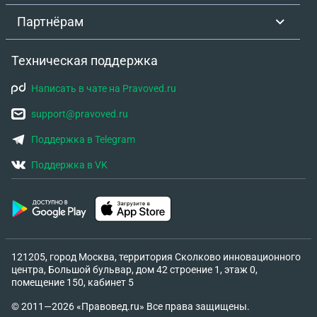
Партнёрам
Техническая поддержка
Написать в чате на Pravoved.ru
support@pravoved.ru
Поддержка в Telegram
Поддержка в VK
121205, город Москва, территория Сколково инновационного
центра, Большой бульвар, дом 42 строение 1, этаж 0,
помещение 150, кабинет 5
© 2011—2026 «Правовед.ru» Все права защищены.