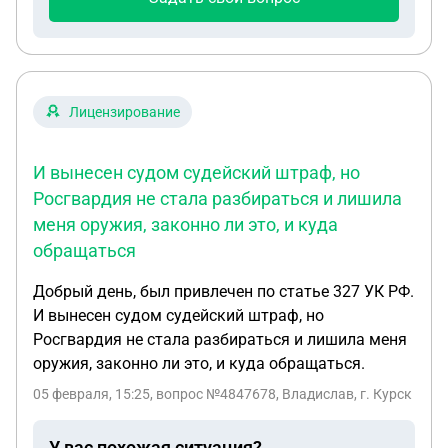
Лицензирование
И вынесен судом судейский штраф, но
Росгвардия не стала разбираться и лишила
меня оружия, законно ли это, и куда
обращаться
Добрый день, был привлечен по статье 327 УК РФ.
И вынесен судом судейский штраф, но
Росгвардия не стала разбираться и лишила меня
оружия, законно ли это, и куда обращаться.
05 февраля, 15:25
, вопрос №4847678, Владислав, г. Курск
У вас похожая ситуация?