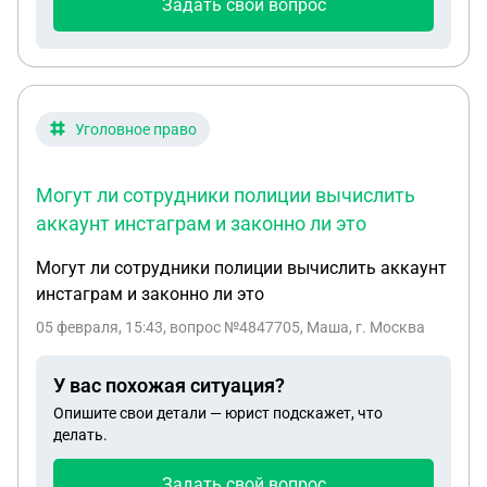
Задать свой вопрос
Уголовное право
Могут ли сотрудники полиции вычислить
аккаунт инстаграм и законно ли это
Могут ли сотрудники полиции вычислить аккаунт
инстаграм и законно ли это
05 февраля, 15:43
, вопрос №4847705, Маша, г. Москва
У вас похожая ситуация?
Опишите свои детали — юрист подскажет, что
делать.
Задать свой вопрос