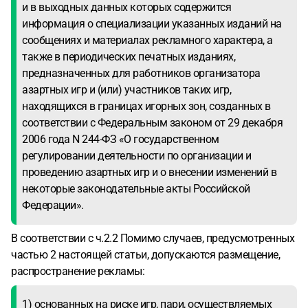
и в выходных данных которых содержится
информация о специализации указанных изданий на
сообщениях и материалах рекламного характера, а
также в периодических печатных изданиях,
предназначенных для работников организатора
азартных игр и (или) участников таких игр,
находящихся в границах игорных зон, созданных в
соответствии с Федеральным законом от 29 декабря
2006 года N 244-ФЗ «О государственном
регулировании деятельности по организации и
проведению азартных игр и о внесении изменений в
некоторые законодательные акты Российской
Федерации».
В соответствии с ч.2.2 Помимо случаев, предусмотренных
частью 2 настоящей статьи, допускаются размещение,
распространение рекламы:
1) основанных на риске игр, пари, осуществляемых