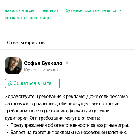
азартные игры
реклама
букмекерская деятельность
реклама азартных игр
Ответы юристов
Софья Бухкало
Юрист, г. Иркутск
Общаться в чате
Здравствуйте. Требования к рекламе: Даже если реклама
азартных игр разрешена, обычно существуют строгие
требования к ее содержанию, формату и целевой
аудитории. Эти требования могут включать:
• Предупреждения об ответственности за азартные игры.
• Запрет на таргетинг рекламы на несовершеннолетних.