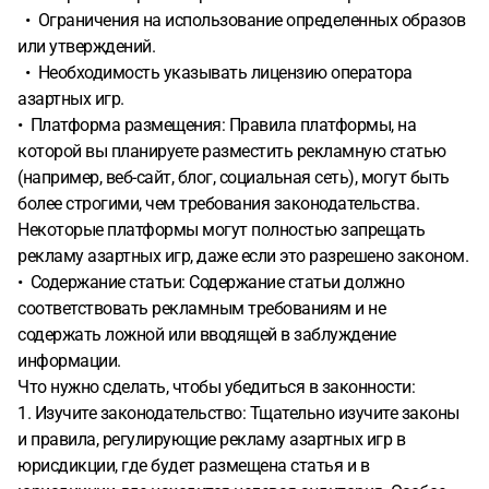
• Ограничения на использование определенных образов
или утверждений.
• Необходимость указывать лицензию оператора
азартных игр.
• Платформа размещения: Правила платформы, на
которой вы планируете разместить рекламную статью
(например, веб-сайт, блог, социальная сеть), могут быть
более строгими, чем требования законодательства.
Некоторые платформы могут полностью запрещать
рекламу азартных игр, даже если это разрешено законом.
• Содержание статьи: Содержание статьи должно
соответствовать рекламным требованиям и не
содержать ложной или вводящей в заблуждение
информации.
Что нужно сделать, чтобы убедиться в законности:
1. Изучите законодательство: Тщательно изучите законы
и правила, регулирующие рекламу азартных игр в
юрисдикции, где будет размещена статья и в