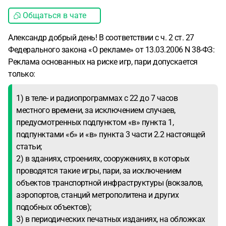
Общаться в чате
Александр добрый день! В соответствии с ч. 2 ст. 27
Федерального закона «О рекламе» от 13.03.2006 N 38-ФЗ:
Реклама основанных на риске игр, пари допускается
только:
1) в теле- и радиопрограммах с 22 до 7 часов
местного времени, за исключением случаев,
предусмотренных подпунктом «в» пункта 1,
подпунктами «б» и «в» пункта 3 части 2.2 настоящей
статьи;
2) в зданиях, строениях, сооружениях, в которых
проводятся такие игры, пари, за исключением
объектов транспортной инфраструктуры (вокзалов,
аэропортов, станций метрополитена и других
подобных объектов);
3) в периодических печатных изданиях, на обложках