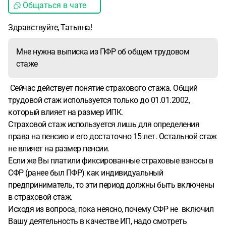
Общаться в чате
Здравствуйте, Татьяна!
Мне нужна выписка из ПФР об общем трудовом
стаже
Сейчас действует понятие страхового стажа. Общий
трудовой стаж используется только до 01.01.2002,
который влияет на размер ИПК.
Страховой стаж используется лишь для определения
права на пенсию и его достаточно 15 лет. Остальной стаж
не влияет на размер пенсии.
Если же Вы платили фиксированные страховые взносы в
СФР (ранее был ПФР) как индивидуальный
предприниматель, то эти период должны быть включены
в страховой стаж.
Исходя из вопроса, пока неясно, почему СФР не включил
Вашу деятельность в качестве ИП, надо смотреть