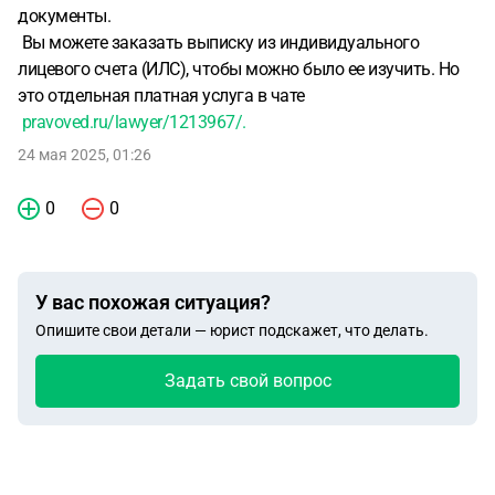
документы.
Вы можете заказать выписку из индивидуального
лицевого счета (ИЛС), чтобы можно было ее изучить. Но
это отдельная платная услуга в чате
pravoved.ru/lawyer/1213967/.
24 мая 2025, 01:26
0
0
У вас похожая ситуация?
Опишите свои детали — юрист подскажет, что делать.
Задать свой вопрос