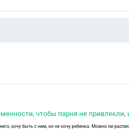
менности, чтобы парня не привлекли, 
него, хочу быть с ним, но не хочу ребенка. Можно ли распи