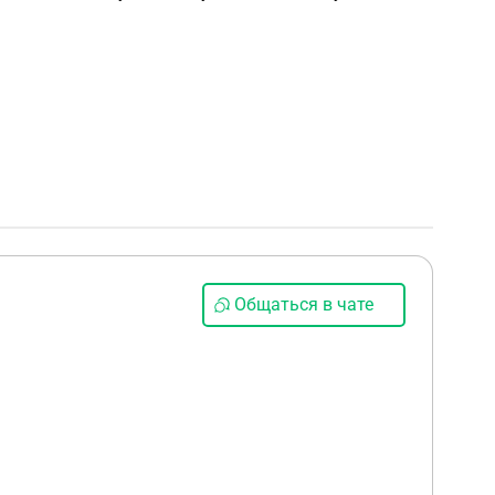
Общаться в чате