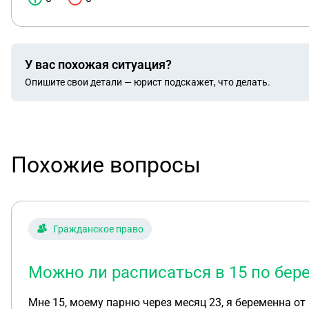
У вас похожая ситуация?
Опишите свои детали — юрист подскажет, что делать.
Похожие вопросы
Гражданское право
Можно ли расписаться в 15 по бере
Мне 15, моему парню через месяц 23, я беременна от 