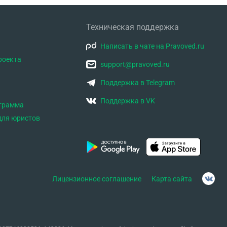
Техническая поддержка
Написать в чате на Pravoved.ru
роекта
support@pravoved.ru
Поддержка в Telegram
Поддержка в VK
ограмма
для юристов
Лицензионное соглашение
Карта сайта