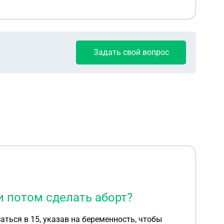
Задать свой вопрос
и потом сделать аборт?
саться в 15, указав на беременность, чтобы