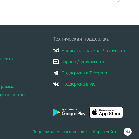
Техническая поддержка
Написать в чате на Pravoved.ru
роекта
support@pravoved.ru
Поддержка в Telegram
Поддержка в VK
ограмма
для юристов
Лицензионное соглашение
Карта сайта