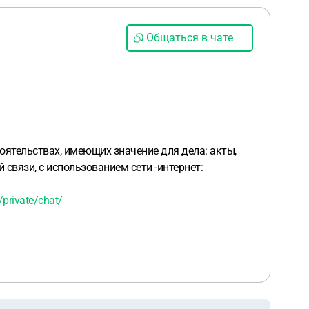
Общаться в чате
оятельствах, имеющих значение для дела: акты,
связи, с использованием сети -интернет:
/private/chat/