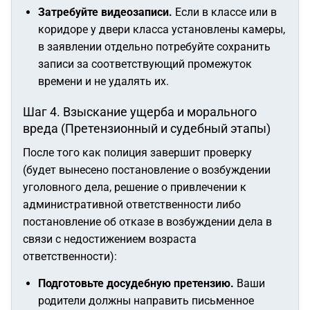
Затребуйте видеозаписи.
Если в классе или в
коридоре у двери класса установлены камеры,
в заявлении отдельно потребуйте сохранить
записи за соответствующий промежуток
времени и не удалять их.
Шаг 4. Взыскание ущерба и морального
вреда (Претензионный и судебный этапы)
После того как полиция завершит проверку
(будет вынесено постановление о возбуждении
уголовного дела, решение о привлечении к
административной ответственности либо
постановление об отказе в возбуждении дела в
связи с недостижением возраста
ответственности):
Подготовьте досудебную претензию.
Ваши
родители должны направить письменное