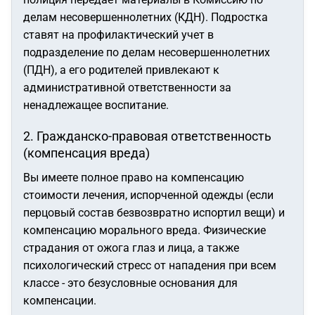
делам несовершеннолетних (КДН). Подростка
ставят на профилактический учет в
подразделение по делам несовершеннолетних
(ПДН), а его родителей привлекают к
административной ответственности за
ненадлежащее воспитание.
2. Гражданско-правовая ответственность
(компенсация вреда)
Вы имеете полное право на компенсацию
стоимости лечения, испорченной одежды (если
перцовый состав безвозвратно испортил вещи) и
компенсацию морального вреда. Физические
страдания от ожога глаз и лица, а также
психологический стресс от нападения при всем
классе - это безусловные основания для
компенсации.