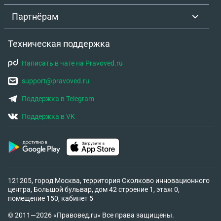
Партнёрам
Техническая поддержка
Написать в чате на Pravoved.ru
support@pravoved.ru
Поддержка в Telegram
Поддержка в VK
121205, город Москва, территория Сколково инновационного
центра, Большой бульвар, дом 42 строение 1, этаж 0,
помещение 150, кабинет 5
© 2011—2026 «Правовед.ru» Все права защищены.