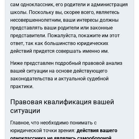
сам одноклассник, его родители и администрация
школы. Поскольку вы, скорее всего, являетесь
несовершеннолетним, ваши интересы должны
представлять ваши родители или законные
представители. Пожалуйста, покажите им этот
ответ, так как большинство юридических
действий придется совершать именно им.
Ниже представлен подробный правовой анализ
вашей ситуации на основе действующего
законодательства и актуальной судебной
практики.
Правовая квалификация вашей
ситуации
Главное, что необходимо понимать с
юридической точки зрения:
действия вашего
одноклассника не являлись самообороной.