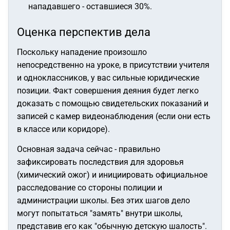
нападавшего - оставшиеся 30%.
Оценка перспектив дела
Поскольку нападение произошло
непосредственно на уроке, в присутствии учителя
и одноклассников, у вас сильные юридические
позиции. Факт совершения деяния будет легко
доказать с помощью свидетельских показаний и
записей с камер видеонаблюдения (если они есть
в классе или коридоре).
Основная задача сейчас - правильно
зафиксировать последствия для здоровья
(химический ожог) и инициировать официальное
расследование со стороны полиции и
администрации школы. Без этих шагов дело
могут попытаться "замять" внутри школы,
представив его как "обычную детскую шалость".