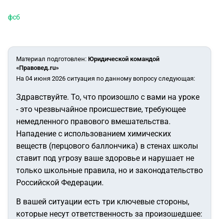
фсб
Материал подготовлен
:
Юридической командой
«Правовед.ru»
На 04 июня 2026 ситуация по данному вопросу следующая:
Здравствуйте. То, что произошло с вами на уроке
- это чрезвычайное происшествие, требующее
немедленного правового вмешательства.
Нападение с использованием химических
веществ (перцового баллончика) в стенах школы
ставит под угрозу ваше здоровье и нарушает не
только школьные правила, но и законодательство
Российской Федерации.
В вашей ситуации есть три ключевые стороны,
которые несут ответственность за произошедшее: