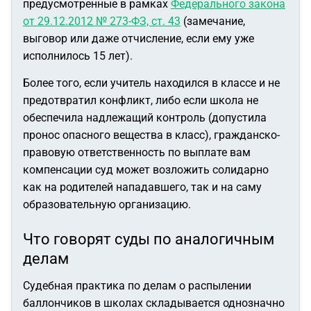
предусмотренные в рамках
Федерального закона
от 29.12.2012 № 273-ФЗ, ст. 43
(замечание,
выговор или даже отчисление, если ему уже
исполнилось 15 лет).
Более того, если учитель находился в классе и не
предотвратил конфликт, либо если школа не
обеспечила надлежащий контроль (допустила
пронос опасного вещества в класс), гражданско-
правовую ответственность по выплате вам
компенсации суд может возложить солидарно
как на родителей нападавшего, так и на саму
образовательную организацию.
Что говорят суды по аналогичным
делам
Судебная практика по делам о распылении
баллончиков в школах складывается однозначно