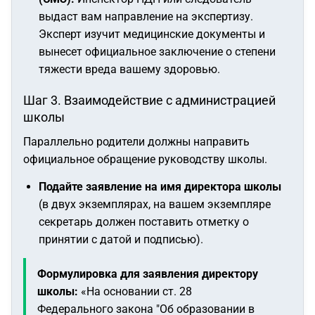
выдаст вам направление на экспертизу.
Эксперт изучит медицинские документы и
вынесет официальное заключение о степени
тяжести вреда вашему здоровью.
Шаг 3. Взаимодействие с администрацией
школы
Параллельно родители должны направить
официальное обращение руководству школы.
Подайте заявление на имя директора школы
(в двух экземплярах, на вашем экземпляре
секретарь должен поставить отметку о
принятии с датой и подписью).
Формулировка для заявления директору
школы:
«На основании ст. 28
Федерального закона "Об образовании в