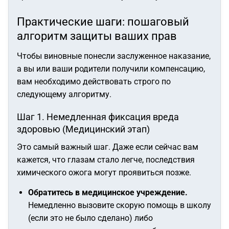
Практические шаги: пошаговый
алгоритм защиты ваших прав
Чтобы виновные понесли заслуженное наказание,
а вы или ваши родители получили компенсацию,
вам необходимо действовать строго по
следующему алгоритму.
Шаг 1. Немедленная фиксация вреда
здоровью (Медицинский этап)
Это самый важный шаг. Даже если сейчас вам
кажется, что глазам стало легче, последствия
химического ожога могут проявиться позже.
Обратитесь в медицинское учреждение.
Немедленно вызовите скорую помощь в школу
(если это не было сделано) либо