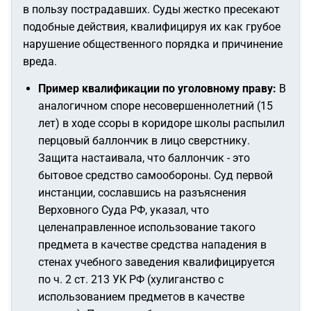
в пользу пострадавших. Суды жестко пресекают
подобные действия, квалифицируя их как грубое
нарушение общественного порядка и причинение
вреда.
Пример квалификации по уголовному праву:
В
аналогичном споре несовершеннолетний (15
лет) в ходе ссоры в коридоре школы распылил
перцовый баллончик в лицо сверстнику.
Защита настаивала, что баллончик - это
бытовое средство самообороны. Суд первой
инстанции, сославшись на разъяснения
Верховного Суда РФ, указал, что
целенаправленное использование такого
предмета в качестве средства нападения в
стенах учебного заведения квалифицируется
по ч. 2 ст. 213 УК РФ (хулиганство с
использованием предметов в качестве