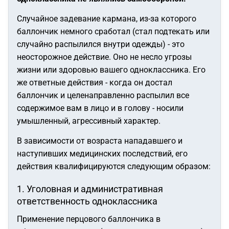
Случайное задевание кармана, из-за которого
баллончик немного сработал (стал подтекать или
случайно распылился внутри одежды) - это
неосторожное действие. Оно не несло угрозы
жизни или здоровью вашего одноклассника. Его
же ответные действия - когда он достал
баллончик и целенаправленно распылил все
содержимое вам в лицо и в голову - носили
умышленный, агрессивный характер.
В зависимости от возраста нападавшего и
наступивших медицинских последствий, его
действия квалифицируются следующим образом:
1. Уголовная и административная
ответственность одноклассника
Применение перцового баллончика в