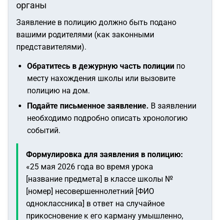
органы
Заявление в полицию должно быть подано
вашими родителями (как законными
представителями).
Обратитесь в дежурную часть полиции
по
месту нахождения школы или вызовите
полицию на дом.
Подайте письменное заявление.
В заявлении
необходимо подробно описать хронологию
событий.
Формулировка для заявления в полицию:
«25 мая 2026 года во время урока
[название предмета] в классе школы №
[номер] несовершеннолетний [ФИО
одноклассника] в ответ на случайное
прикосновение к его карману умышленно,