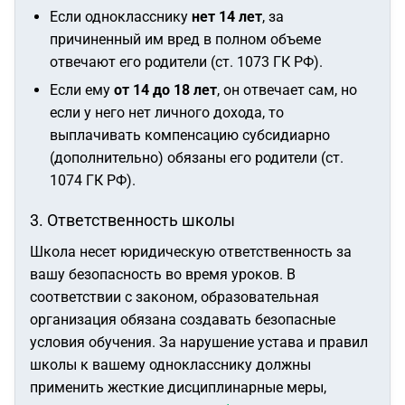
Если однокласснику
нет 14 лет
, за
причиненный им вред в полном объеме
отвечают его родители (ст. 1073 ГК РФ).
Если ему
от 14 до 18 лет
, он отвечает сам, но
если у него нет личного дохода, то
выплачивать компенсацию субсидиарно
(дополнительно) обязаны его родители (ст.
1074 ГК РФ).
3. Ответственность школы
Школа несет юридическую ответственность за
вашу безопасность во время уроков. В
соответствии с законом, образовательная
организация обязана создавать безопасные
условия обучения. За нарушение устава и правил
школы к вашему однокласснику должны
применить жесткие дисциплинарные меры,