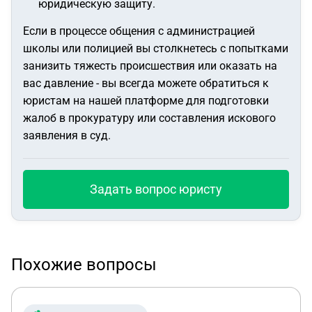
юридическую защиту.
Если в процессе общения с администрацией
школы или полицией вы столкнетесь с попытками
занизить тяжесть происшествия или оказать на
вас давление - вы всегда можете обратиться к
юристам на нашей платформе для подготовки
жалоб в прокуратуру или составления искового
заявления в суд.
Задать вопрос юристу
Похожие вопросы