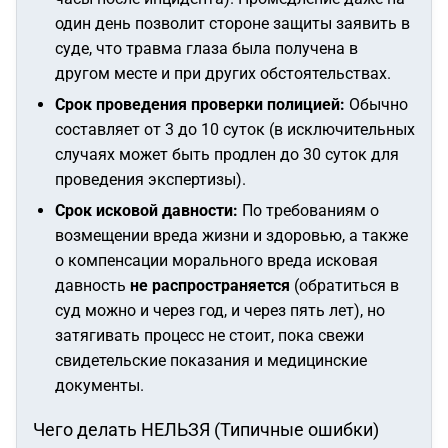
один день позволит стороне защиты заявить в
суде, что травма глаза была получена в
другом месте и при других обстоятельствах.
Срок проведения проверки полицией:
Обычно
составляет от 3 до 10 суток (в исключительных
случаях может быть продлен до 30 суток для
проведения экспертизы).
Срок исковой давности:
По требованиям о
возмещении вреда жизни и здоровью, а также
о компенсации морального вреда исковая
давность
не распространяется
(обратиться в
суд можно и через год, и через пять лет), но
затягивать процесс не стоит, пока свежи
свидетельские показания и медицинские
документы.
Чего делать НЕЛЬЗЯ (Типичные ошибки)