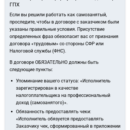
ГПХ
Если вы решили работать как самозанятый,
проследите, чтобы в договоре с заказчиком были
указаны правильные условия. Присутствие
определенных фраз обезопасит вас от признания
договора «трудовым» со стороны СФР или
Налоговой службы (ФНС).
В договоре ОБЯЗАТЕЛЬНО должны быть
следующие пункты:
Упоминание вашего статуса:
«Исполнитель
зарегистрирован в качестве
налогоплательщика на профессиональный
доход (самозанятого)»
.
Обязанность предоставлять чеки:
«Исполнитель обязуется предоставлять
Заказчику чек, сформированный в приложении