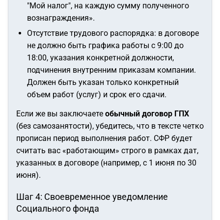
"Мой налог", на каждую сумму полученного
вознаграждения»
.
Отсутствие трудового распорядка: в договоре
не должно быть графика работы с 9:00 до
18:00, указания конкретной должности,
подчинения внутренним приказам компании.
Должен быть указан только конкретный
объем работ (услуг) и срок его сдачи.
Если же вы заключаете
обычный договор ГПХ
(без самозанятости), убедитесь, что в тексте четко
прописан период выполнения работ. СФР будет
считать вас «работающим» строго в рамках дат,
указанных в договоре (например, с 1 июня по 30
июня).
Шаг 4: Своевременное уведомление
Социального фонда