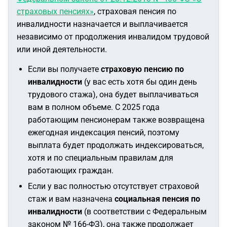
страховых пенсиях»
, страховая пенсия по
инвалидности назначается и выплачивается
независимо от продолжения инвалидом трудовой
или иной деятельности.
Если вы получаете
страховую пенсию по
инвалидности
(у вас есть хотя бы один день
трудового стажа), она будет выплачиваться
вам в полном объеме. С 2025 года
работающим пенсионерам также возвращена
ежегодная индексация пенсий, поэтому
выплата будет продолжать индексироваться,
хотя и по специальным правилам для
работающих граждан.
Если у вас полностью отсутствует страховой
стаж и вам назначена
социальная пенсия по
инвалидности
(в соответствии с Федеральным
законом № 166-ФЗ), она также продолжает