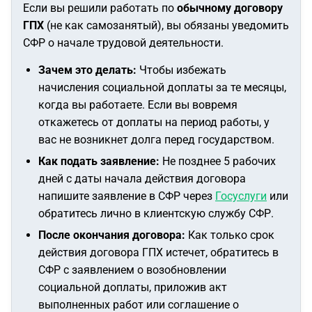
Если вы решили работать по
обычному договору
ГПХ
(не как самозанятый), вы обязаны уведомить
СФР о начале трудовой деятельности.
Зачем это делать:
Чтобы избежать
начисления социальной доплаты за те месяцы,
когда вы работаете. Если вы вовремя
откажетесь от доплаты на период работы, у
вас не возникнет долга перед государством.
Как подать заявление:
Не позднее 5 рабочих
дней с даты начала действия договора
напишите заявление в СФР через
Госуслуги
или
обратитесь лично в клиентскую службу СФР.
После окончания договора:
Как только срок
действия договора ГПХ истечет, обратитесь в
СФР с заявлением о возобновлении
социальной доплаты, приложив акт
выполненных работ или соглашение о