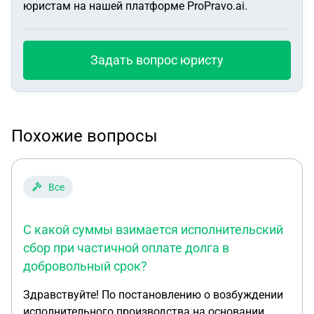
юристам на нашей платформе ProPravo.ai.
Задать вопрос юристу
Похожие вопросы
Все
С какой суммы взимается исполнительский
сбор при частичной оплате долга в
добровольный срок?
Здравствуйте! По постановлению о возбуждении
исполнительного производства на основании