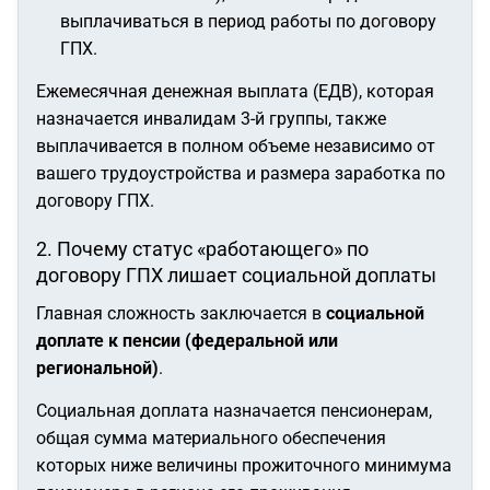
выплачиваться в период работы по договору
ГПХ.
Ежемесячная денежная выплата (ЕДВ), которая
назначается инвалидам 3-й группы, также
выплачивается в полном объеме независимо от
вашего трудоустройства и размера заработка по
договору ГПХ.
2. Почему статус «работающего» по
договору ГПХ лишает социальной доплаты
Главная сложность заключается в
социальной
доплате к пенсии (федеральной или
региональной)
.
Социальная доплата назначается пенсионерам,
общая сумма материального обеспечения
которых ниже величины прожиточного минимума