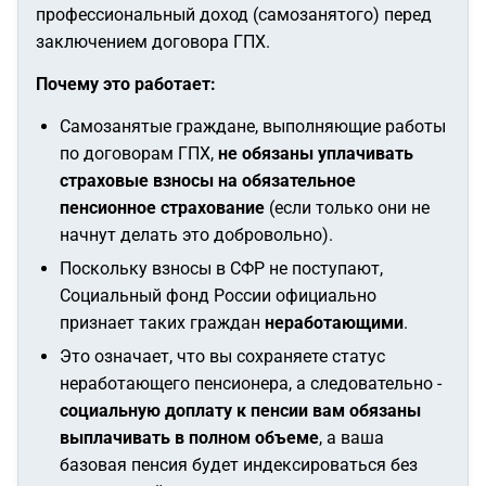
профессиональный доход (самозанятого) перед
заключением договора ГПХ.
Почему это работает:
Самозанятые граждане, выполняющие работы
по договорам ГПХ,
не обязаны уплачивать
страховые взносы на обязательное
пенсионное страхование
(если только они не
начнут делать это добровольно).
Поскольку взносы в СФР не поступают,
Социальный фонд России официально
признает таких граждан
неработающими
.
Это означает, что вы сохраняете статус
неработающего пенсионера, а следовательно -
социальную доплату к пенсии вам обязаны
выплачивать в полном объеме
, а ваша
базовая пенсия будет индексироваться без