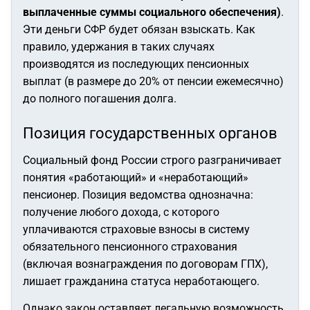
выплаченные суммы социального обеспечения)
.
Эти деньги СФР будет обязан взыскать. Как
правило, удержания в таких случаях
производятся из последующих пенсионных
выплат (в размере до 20% от пенсии ежемесячно)
до полного погашения долга.
Позиция государственных органов
Социальный фонд России строго разграничивает
понятия «работающий» и «неработающий»
пенсионер. Позиция ведомства однозначна:
получение любого дохода, с которого
уплачиваются страховые взносы в систему
обязательного пенсионного страхования
(включая вознаграждения по договорам ГПХ),
лишает гражданина статуса неработающего.
Однако закон оставляет легальную возможность