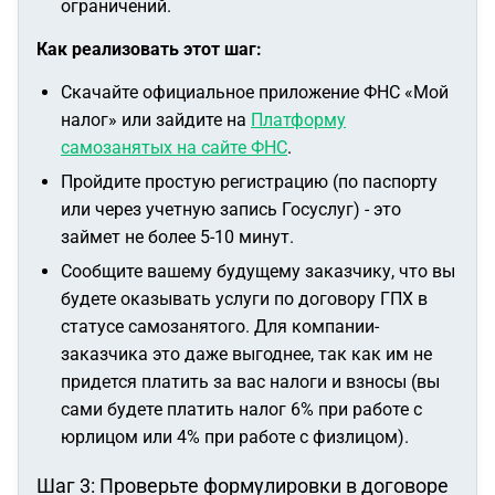
ограничений.
Как реализовать этот шаг:
Скачайте официальное приложение ФНС «Мой
налог» или зайдите на
Платформу
самозанятых на сайте ФНС
.
Пройдите простую регистрацию (по паспорту
или через учетную запись Госуслуг) - это
займет не более 5-10 минут.
Сообщите вашему будущему заказчику, что вы
будете оказывать услуги по договору ГПХ в
статусе самозанятого. Для компании-
заказчика это даже выгоднее, так как им не
придется платить за вас налоги и взносы (вы
сами будете платить налог 6% при работе с
юрлицом или 4% при работе с физлицом).
Шаг 3: Проверьте формулировки в договоре