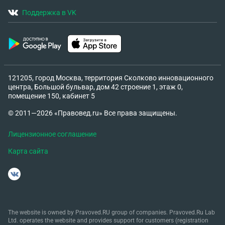
Поддержка в VK
121205, город Москва, территория Сколково инновационного
центра, Большой бульвар, дом 42 строение 1, этаж 0,
помещение 150, кабинет 5
© 2011—2026 «Правовед.ru» Все права защищены.
Лицензионное соглашение
Карта сайта
The website is owned by Pravoved.RU group of companies. Pravoved.Ru Lab
Ltd. operates the website and provides support for customers (registration