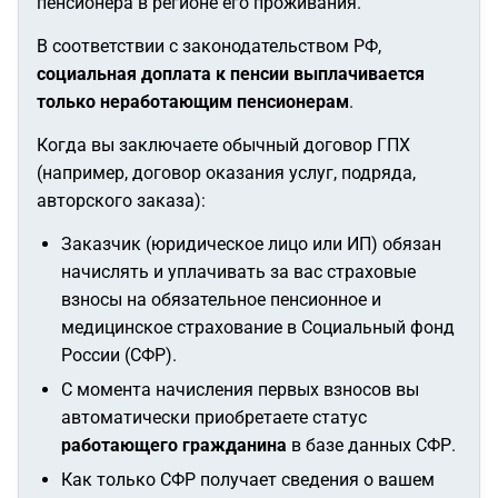
пенсионера в регионе его проживания.
В соответствии с законодательством РФ,
социальная доплата к пенсии выплачивается
только неработающим пенсионерам
.
Когда вы заключаете обычный договор ГПХ
(например, договор оказания услуг, подряда,
авторского заказа):
Заказчик (юридическое лицо или ИП) обязан
начислять и уплачивать за вас страховые
взносы на обязательное пенсионное и
медицинское страхование в Социальный фонд
России (СФР).
С момента начисления первых взносов вы
автоматически приобретаете статус
работающего гражданина
в базе данных СФР.
Как только СФР получает сведения о вашем