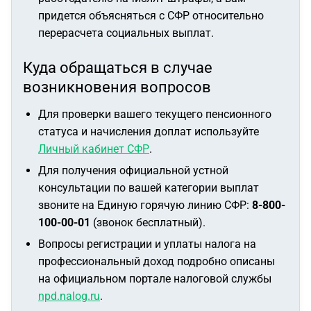
придется объясняться с СФР относительно
перерасчета социальных выплат.
Куда обращаться в случае
возникновения вопросов
Для проверки вашего текущего пенсионного
статуса и начисления доплат используйте
Личный кабинет СФР
.
Для получения официальной устной
консультации по вашей категории выплат
звоните на Единую горячую линию СФР:
8-800-
100-00-01
(звонок бесплатный).
Вопросы регистрации и уплаты налога на
профессиональный доход подробно описаны
на официальном портале налоговой службы
npd.nalog.ru
.