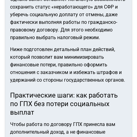
сохранить статус «неработающего» для СФР и
уберечь социальную доплату от отмены, даже
фактически выполняя работы по гражданско-
правовому договору. Для этого необходимо
правильно выбрать налоговый режим.
Ниже подготовлен детальный план действий,
который позволит вам минимизировать
финансовые потери, правильно оформить
отношения с заказчиком и избежать штрафов и
удержаний со стороны государственных органов.
Практические шаги: как работать
по ГПХ без потери социальных
выплат
Чтобы работа по договору ГПХ принесла вам
дополнительный доход, а не финансовые