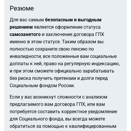
Резюме
Для вас самым
безопасным и выгодным
решением
является оформление статуса
самозанятого
и заключение договора ГПХ
именно в этом статусе. Таким образом вы
полностью сохраните свою пенсию по
инвалидности, все положенные вам социальные
доплаты к ней, право на регулярную индексацию,
и при этом сможете официально зарабатывать
без риска получить претензии и долги перед
Социальным фондом России.
Если у вас возникнут сложности с анализом
предлагаемого вам договора ГПХ, или вам
потребуется составить корректное уведомление
для Социального фонда, вы всегда можете
обратиться за помощью к квалифицированным