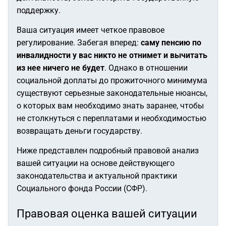
поддержку.
Ваша ситуация имеет четкое правовое
регулирование. Забегая вперед:
саму пенсию по
инвалидности у вас никто не отнимет и вычитать
из нее ничего не будет
. Однако в отношении
социальной доплаты до прожиточного минимума
существуют серьезные законодательные нюансы,
о которых вам необходимо знать заранее, чтобы
не столкнуться с переплатами и необходимостью
возвращать деньги государству.
Ниже представлен подробный правовой анализ
вашей ситуации на основе действующего
законодательства и актуальной практики
Социального фонда России (СФР).
Правовая оценка вашей ситуации