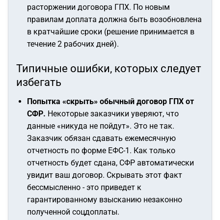
расторжении договора ГПХ. По новым
правилам доплата должна быть возобновлена
в кратчайшие сроки (решение принимается в
течение 2 рабочих дней).
Типичные ошибки, которых следует
избегать
Попытка «скрыть» обычный договор ГПХ от
СФР.
Некоторые заказчики уверяют, что
данные «никуда не пойдут». Это не так.
Заказчик обязан сдавать ежемесячную
отчетность по форме ЕФС-1. Как только
отчетность будет сдана, СФР автоматически
увидит ваш договор. Скрывать этот факт
бессмысленно - это приведет к
гарантированному взысканию незаконно
полученной соцдоплаты.