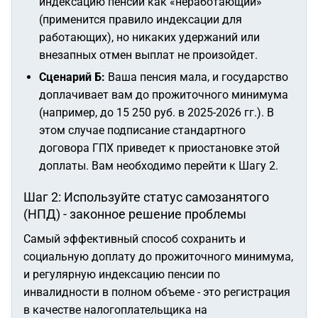
индексацию пенсии как «неработающий»
(применится правило индексации для
работающих), но никаких удержаний или
внезапных отмен выплат не произойдет.
Сценарий Б:
Ваша пенсия мала, и государство
доплачивает вам до прожиточного минимума
(например, до 15 250 руб. в 2025-2026 гг.). В
этом случае подписание стандартного
договора ГПХ приведет к приостановке этой
доплаты. Вам необходимо перейти к Шагу 2.
Шаг 2: Используйте статус самозанятого
(НПД) - законное решение проблемы
Самый эффективный способ сохранить и
социальную доплату до прожиточного минимума,
и регулярную индексацию пенсии по
инвалидности в полном объеме - это регистрация
в качестве налогоплательщика на