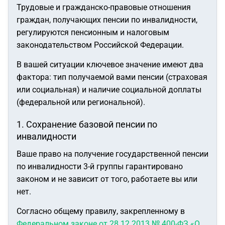
Трудовые и гражданско-правовые отношения
граждан, получающих пенсии по инвалидности,
регулируются пенсионным и налоговым
законодательством Российской Федерации.
В вашей ситуации ключевое значение имеют два
фактора: тип получаемой вами пенсии (страховая
или социальная) и наличие социальной доплаты
(федеральной или региональной).
1. Сохранение базовой пенсии по
инвалидности
Ваше право на получение государственной пенсии
по инвалидности 3-й группы гарантировано
законом и не зависит от того, работаете вы или
нет.
Согласно общему правилу, закрепленному в
Федеральном законе от 28.12.2013 № 400-ФЗ «О