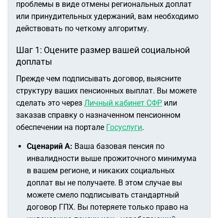
проблемы в виде отмены региональных доплат
или принудительных удержаний, вам необходимо
действовать по четкому алгоритму.
Шаг 1: Оцените размер вашей социальной
доплаты
Прежде чем подписывать договор, выясните
структуру ваших пенсионных выплат. Вы можете
сделать это через
Личный кабинет СФР
или
заказав справку о назначенном пенсионном
обеспечении на портале
Госуслуги
.
Сценарий А:
Ваша базовая пенсия по
инвалидности выше прожиточного минимума
в вашем регионе, и никаких социальных
доплат вы не получаете. В этом случае вы
можете смело подписывать стандартный
договор ГПХ. Вы потеряете только право на