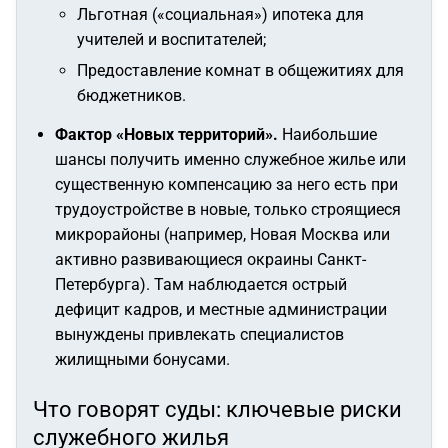
Льготная («социальная») ипотека для
учителей и воспитателей;
Предоставление комнат в общежитиях для
бюджетников.
Фактор «Новых территорий».
Наибольшие
шансы получить именно служебное жилье или
существенную компенсацию за него есть при
трудоустройстве в новые, только строящиеся
микрорайоны (например, Новая Москва или
активно развивающиеся окраины Санкт-
Петербурга). Там наблюдается острый
дефицит кадров, и местные администрации
вынуждены привлекать специалистов
жилищными бонусами.
Что говорят суды: ключевые риски
служебного жилья