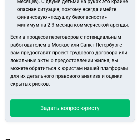
месяцев). С двумя детьми на руках это крайне
опасная ситуация, поэтому всегда имейте
финансовую «подушку безопасности»
минимум на 2-3 месяца коммерческой аренды.
Если в процессе переговоров с потенциальным
работодателем в Москве или Санкт-Петербурге
вам предоставят проект трудового договора или
локальные акты о предоставлении жилья, вы
можете обратиться к юристам нашей платформы
для их детального правового анализа и оценки
скрытых рисков.
Задать вопрос юристу