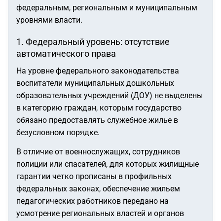
федеральным, региональным и муниципальным
уровнями власти.
1. Федеральный уровень: отсутствие
автоматического права
На уровне федерального законодательства
воспитатели муниципальных дошкольных
образовательных учреждений (ДОУ) не выделены
в категорию граждан, которым государство
обязано предоставлять служебное жилье в
безусловном порядке.
В отличие от военнослужащих, сотрудников
полиции или спасателей, для которых жилищные
гарантии четко прописаны в профильных
федеральных законах, обеспечение жильем
педагогических работников передано на
усмотрение региональных властей и органов