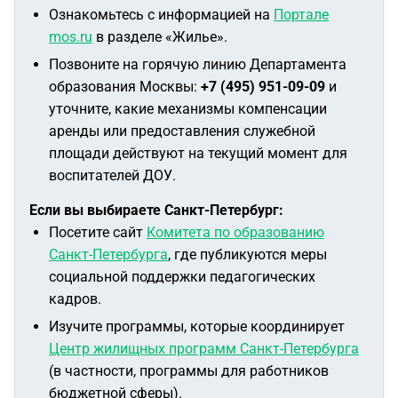
Ознакомьтесь с информацией на
Портале
mos.ru
в разделе «Жилье».
Позвоните на горячую линию Департамента
образования Москвы:
+7 (495) 951-09-09
и
уточните, какие механизмы компенсации
аренды или предоставления служебной
площади действуют на текущий момент для
воспитателей ДОУ.
Если вы выбираете Санкт-Петербург:
Посетите сайт
Комитета по образованию
Санкт-Петербурга
, где публикуются меры
социальной поддержки педагогических
кадров.
Изучите программы, которые координирует
Центр жилищных программ Санкт-Петербурга
(в частности, программы для работников
бюджетной сферы).