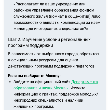
«Располагает ли ваше учреждение или
районное управление образования фондом
служебного жилья (комнат в общежитии) либо
возможностью выплаты компенсации за наем
жилья для иногородних специалистов?»
Шаг 2. Изучение условий региональных
программ поддержки
В зависимости от выбранного города, обратитесь
к официальным ресурсам для оценки
действующих программ поддержки педагогов:
Если вы выбираете Москву:
Зайдите на официальный сайт
Департамента
образования и науки Москвы
. Изучите
информацию о грантах, поддержке молодых/
иногородних специалистов и наличии
жилищных программ.