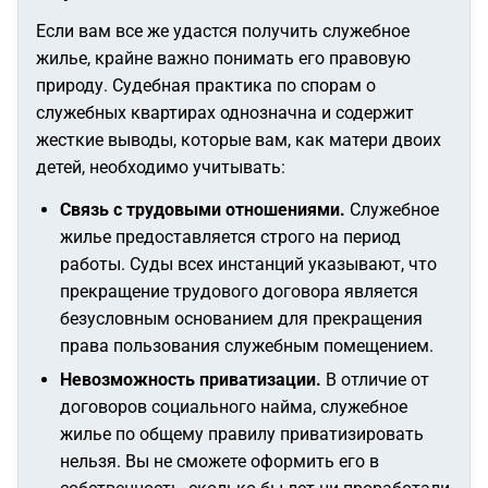
Если вам все же удастся получить служебное
жилье, крайне важно понимать его правовую
природу. Судебная практика по спорам о
служебных квартирах однозначна и содержит
жесткие выводы, которые вам, как матери двоих
детей, необходимо учитывать:
Связь с трудовыми отношениями.
Служебное
жилье предоставляется строго на период
работы. Суды всех инстанций указывают, что
прекращение трудового договора является
безусловным основанием для прекращения
права пользования служебным помещением.
Невозможность приватизации.
В отличие от
договоров социального найма, служебное
жилье по общему правилу приватизировать
нельзя. Вы не сможете оформить его в