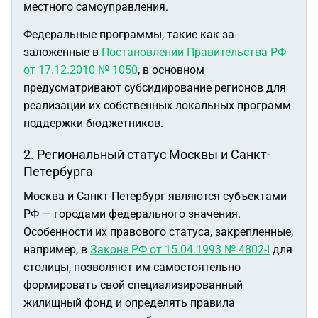
местного самоуправления.
Федеральные программы, такие как за
заложенные в
Постановлении Правительства РФ
от 17.12.2010 № 1050
, в основном
предусматривают субсидирование регионов для
реализации их собственных локальных программ
поддержки бюджетников.
2. Региональный статус Москвы и Санкт-
Петербурга
Москва и Санкт-Петербург являются субъектами
РФ — городами федерального значения.
Особенности их правового статуса, закрепленные,
например, в
Законе РФ от 15.04.1993 № 4802-I
для
столицы, позволяют им самостоятельно
формировать свой специализированный
жилищный фонд и определять правила