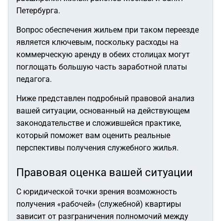
Петербурга.
Вопрос обеспечения жильем при таком переезде
является ключевым, поскольку расходы на
коммерческую аренду в обеих столицах могут
поглощать большую часть заработной платы
педагога.
Ниже представлен подробный правовой анализ
вашей ситуации, основанный на действующем
законодательстве и сложившейся практике,
который поможет вам оценить реальные
перспективы получения служебного жилья.
Правовая оценка вашей ситуации
С юридической точки зрения возможность
получения «рабочей» (служебной) квартиры
зависит от разграничения полномочий между