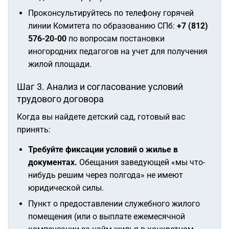
Проконсультируйтесь по телефону горячей
линии Комитета по образованию СПб:
+7 (812)
576-20-00
по вопросам постановки
иногородних педагогов на учет для получения
жилой площади.
Шаг 3. Анализ и согласование условий
трудового договора
Когда вы найдете детский сад, готовый вас
принять:
Требуйте фиксации условий о жилье в
документах.
Обещания заведующей «мы что-
нибудь решим через полгода» не имеют
юридической силы.
Пункт о предоставлении служебного жилого
помещения (или о выплате ежемесячной