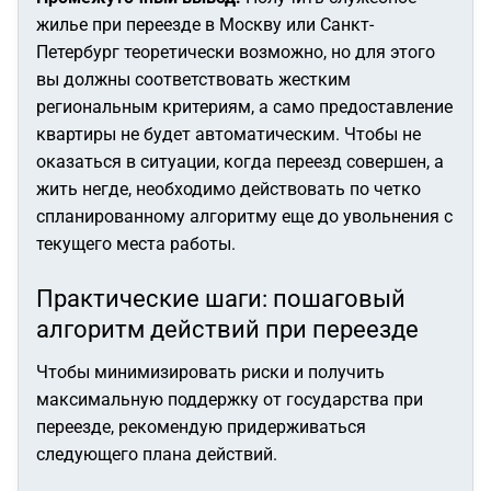
жилье при переезде в Москву или Санкт-
Петербург теоретически возможно, но для этого
вы должны соответствовать жестким
региональным критериям, а само предоставление
квартиры не будет автоматическим. Чтобы не
оказаться в ситуации, когда переезд совершен, а
жить негде, необходимо действовать по четко
спланированному алгоритму еще до увольнения с
текущего места работы.
Практические шаги: пошаговый
алгоритм действий при переезде
Чтобы минимизировать риски и получить
максимальную поддержку от государства при
переезде, рекомендую придерживаться
следующего плана действий.