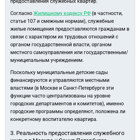
предоставления служебных квартир.
Согласно
Жилищному кодексу РФ
(в частности,
статье 107 и смежным нормам), служебные
жилые помещения предоставляются гражданам в
связи с характером их трудовых отношений с
органом государственной власти, органом
местного самоуправления или государственным/
муниципальным учреждением.
Поскольку муниципальные детские сады
финансируются и управляются местными
властями (в Москве и Санкт-Петербурге эти
функции часто централизованы на уровне
городских департаментов и комитетов), именно
городские программы определяют, положена ли
конкретному воспитателю квартира.
3. Реальность предоставления служебного