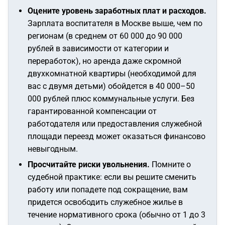
Оцените уровень заработных плат и расходов.
Зарплата воспитателя в Москве выше, чем по
регионам (в среднем от 60 000 до 90 000
рублей в зависимости от категории и
переработок), но аренда даже скромной
двухкомнатной квартиры (необходимой для
вас с двумя детьми) обойдется в 40 000–50
000 рублей плюс коммунальные услуги. Без
гарантированной компенсации от
работодателя или предоставления служебной
площади переезд может оказаться финансово
невыгодным.
Просчитайте риски увольнения.
Помните о
судебной практике: если вы решите сменить
работу или попадете под сокращение, вам
придется освободить служебное жилье в
течение нормативного срока (обычно от 1 до 3