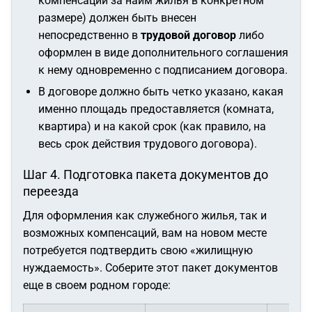
компенсации за найм жилья в конкретном
размере) должен быть внесен
непосредственно в
трудовой договор
либо
оформлен в виде дополнительного соглашения
к нему одновременно с подписанием договора.
В договоре должно быть четко указано, какая
именно площадь предоставляется (комната,
квартира) и на какой срок (как правило, на
весь срок действия трудового договора).
Шаг 4. Подготовка пакета документов до
переезда
Для оформления как служебного жилья, так и
возможных компенсаций, вам на новом месте
потребуется подтвердить свою «жилищную
нуждаемость». Соберите этот пакет документов
еще в своем родном городе: