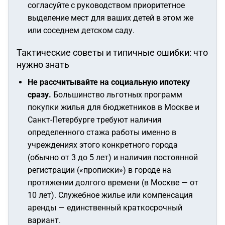
согласуйте с руководством приоритетное
выделение мест для ваших детей в этом же
или соседнем детском саду.
Тактические советы и типичные ошибки: что
нужно знать
Не рассчитывайте на социальную ипотеку
сразу.
Большинство льготных программ
покупки жилья для бюджетников в Москве и
Санкт-Петербурге требуют наличия
определенного стажа работы именно в
учреждениях
этого конкретного города
(обычно от 3 до 5 лет) и наличия постоянной
регистрации («прописки») в городе на
протяжении долгого времени (в Москве — от
10 лет). Служебное жилье или компенсация
аренды — единственный краткосрочный
вариант.