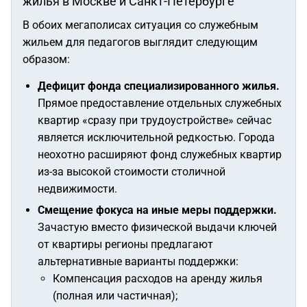
жилья в Москве и Санкт-Петербурге
В обоих мегаполисах ситуация со служебным
жильем для педагогов выглядит следующим
образом:
Дефицит фонда специализированного жилья.
Прямое предоставление отдельных служебных
квартир «сразу при трудоустройстве» сейчас
является исключительной редкостью. Города
неохотно расширяют фонд служебных квартир
из-за высокой стоимости столичной
недвижимости.
Смещение фокуса на иные меры поддержки.
Зачастую вместо физической выдачи ключей
от квартиры регионы предлагают
альтернативные варианты поддержки:
Компенсация расходов на аренду жилья
(полная или частичная);