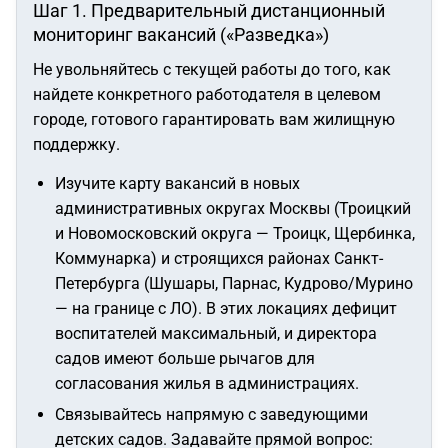
Шаг 1. Предварительный дистанционный
мониторинг вакансий («Разведка»)
Не увольняйтесь с текущей работы до того, как
найдете конкретного работодателя в целевом
городе, готового гарантировать вам жилищную
поддержку.
Изучите карту вакансий в новых
административных округах Москвы (Троицкий
и Новомосковский округа — Троицк, Щербинка,
Коммунарка) и строящихся районах Санкт-
Петербурга (Шушары, Парнас, Кудрово/Мурино
— на границе с ЛО). В этих локациях дефицит
воспитателей максимальный, и директора
садов имеют больше рычагов для
согласования жилья в администрациях.
Связывайтесь напрямую с заведующими
детских садов. Задавайте прямой вопрос: