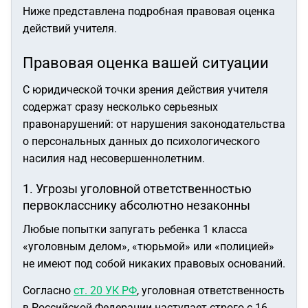
Ниже представлена подробная правовая оценка
действий учителя.
Правовая оценка вашей ситуации
С юридической точки зрения действия учителя
содержат сразу несколько серьезных
правонарушений: от нарушения законодательства
о персональных данных до психологического
насилия над несовершеннолетним.
1. Угрозы уголовной ответственностью
первокласснику абсолютно незаконны
Любые попытки запугать ребенка 1 класса
«уголовным делом», «тюрьмой» или «полицией»
не имеют под собой никаких правовых оснований.
Согласно
ст. 20 УК РФ
, уголовная ответственность
в Российской Федерации наступает строго с 16