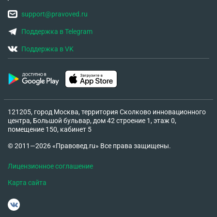
support@pravoved.ru
Поддержка в Telegram
Поддержка в VK
121205, город Москва, территория Сколково инновационного
центра, Большой бульвар, дом 42 строение 1, этаж 0,
помещение 150, кабинет 5
© 2011—2026 «Правовед.ru» Все права защищены.
Лицензионное соглашение
Карта сайта