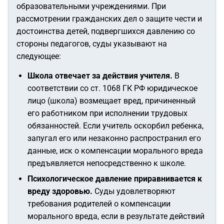
образовательными учреждениями. При
рассмотрении гражданских дел о защите чести и
достоинства детей, подвергшихся давлению со
стороны педагогов, суды указывают на
следующее:
Школа отвечает за действия учителя.
В
соответствии со ст. 1068 ГК РФ юридическое
лицо (школа) возмещает вред, причиненный
его работником при исполнении трудовых
обязанностей. Если учитель оскорбил ребенка,
запугал его или незаконно распространил его
данные, иск о компенсации морального вреда
предъявляется непосредственно к школе.
Психологическое давление приравнивается к
вреду здоровью.
Суды удовлетворяют
требования родителей о компенсации
морального вреда, если в результате действий