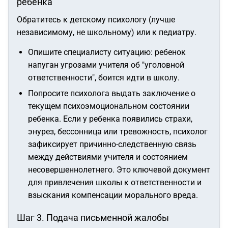
ребенка
Обратитесь к детскому психологу (лучше
независимому, не школьному) или к педиатру.
Опишите специалисту ситуацию: ребенок
напуган угрозами учителя об "уголовной
ответственности", боится идти в школу.
Попросите психолога выдать заключение о
текущем психоэмоциональном состоянии
ребенка. Если у ребенка появились страхи,
энурез, бессонница или тревожность, психолог
зафиксирует причинно-следственную связь
между действиями учителя и состоянием
несовершеннолетнего. Это ключевой документ
для привлечения школы к ответственности и
взыскания компенсации морального вреда.
Шаг 3. Подача письменной жалобы