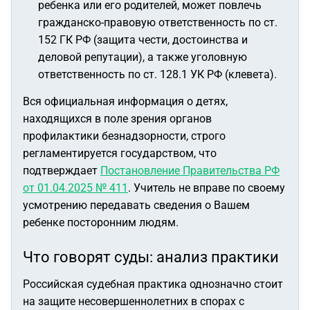
ребенка или его родителей, может повлечь
гражданско-правовую ответственность по ст.
152 ГК РФ (защита чести, достоинства и
деловой репутации), а также уголовную
ответственность по ст. 128.1 УК РФ (клевета).
Вся официальная информация о детях,
находящихся в поле зрения органов
профилактики безнадзорности, строго
регламентируется государством, что
подтверждает
Постановление Правительства РФ
от 01.04.2025 № 411
. Учитель не вправе по своему
усмотрению передавать сведения о Вашем
ребенке посторонним людям.
Что говорят суды: анализ практики
Российская судебная практика однозначно стоит
на защите несовершеннолетних в спорах с