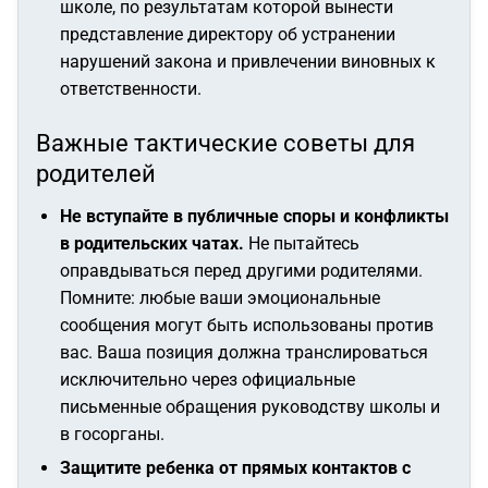
школе, по результатам которой вынести
представление директору об устранении
нарушений закона и привлечении виновных к
ответственности.
Важные тактические советы для
родителей
Не вступайте в публичные споры и конфликты
в родительских чатах.
Не пытайтесь
оправдываться перед другими родителями.
Помните: любые ваши эмоциональные
сообщения могут быть использованы против
вас. Ваша позиция должна транслироваться
исключительно через официальные
письменные обращения руководству школы и
в госорганы.
Защитите ребенка от прямых контактов с