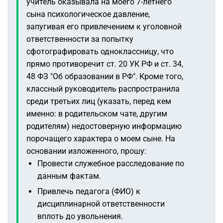
учитель оказывала на моего 7-летнего
сына психологическое давление,
запугивая его привлечением к уголовной
ответственности за попытку
сфотографировать одноклассницу, что
прямо противоречит ст. 20 УК РФ и ст. 34,
48 ФЗ "Об образовании в РФ". Кроме того,
классный руководитель распространила
среди третьих лиц (указать, перед кем
именно: в родительском чате, другим
родителям) недостоверную информацию
порочащего характера о моем сыне. На
основании изложенного, прошу:
Провести служебное расследование по
данным фактам.
Привлечь педагога (ФИО) к
дисциплинарной ответственности
вплоть до увольнения.