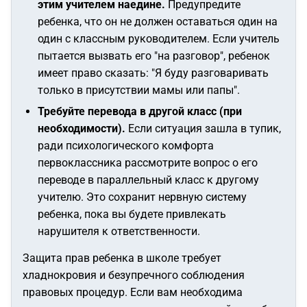
этим учителем наедине.
Предупредите
ребенка, что он не должен оставаться один на
один с классным руководителем. Если учитель
пытается вызвать его "на разговор", ребенок
имеет право сказать:
"Я буду разговаривать
только в присутствии мамы или папы"
.
Требуйте перевода в другой класс (при
необходимости).
Если ситуация зашла в тупик,
ради психологического комфорта
первоклассника рассмотрите вопрос о его
переводе в параллельный класс к другому
учителю. Это сохранит нервную систему
ребенка, пока вы будете привлекать
нарушителя к ответственности.
Защита прав ребенка в школе требует
хладнокровия и безупречного соблюдения
правовых процедур. Если вам необходима