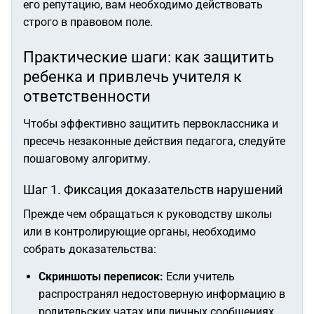
его репутацию, вам необходимо действовать
строго в правовом поле.
Практические шаги: как защитить
ребенка и привлечь учителя к
ответственности
Чтобы эффективно защитить первоклассника и
пресечь незаконные действия педагога, следуйте
пошаговому алгоритму.
Шаг 1. Фиксация доказательств нарушений
Прежде чем обращаться к руководству школы
или в контролирующие органы, необходимо
собрать доказательства:
Скриншоты переписок:
Если учитель
распространял недостоверную информацию в
родительских чатах или личных сообщениях