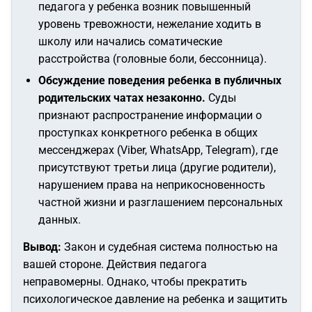
педагога у ребенка возник повышенный
уровень тревожности, нежелание ходить в
школу или начались соматические
расстройства (головные боли, бессонница).
Обсуждение поведения ребенка в публичных
родительских чатах незаконно.
Суды
признают распространение информации о
проступках конкретного ребенка в общих
мессенджерах (Viber, WhatsApp, Telegram), где
присутствуют третьи лица (другие родители),
нарушением права на неприкосновенность
частной жизни и разглашением персональных
данных.
Вывод:
Закон и судебная система полностью на
вашей стороне. Действия педагога
неправомерны. Однако, чтобы прекратить
психологическое давление на ребенка и защитить