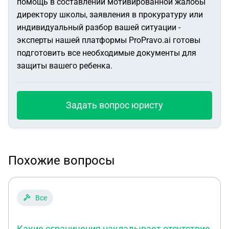
помощь в составлении мотивированной жалобы
директору школы, заявления в прокуратуру или
индивидуальный разбор вашей ситуации -
эксперты нашей платформы ProPravo.ai готовы
подготовить все необходимые документы для
защиты вашего ребенка.
Задать вопрос юристу
Похожие вопросы
Все
Какие ограничения накладывает отсутствие