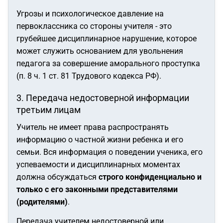
Угрозы и психологическое давление на
первоклассника со стороны учителя - это
грубейшее дисциплинарное нарушение, которое
может служить основанием для увольнения
педагога за совершение аморального проступка
(п. 8 ч. 1 ст. 81 Трудового кодекса РФ).
3. Передача недостоверной информации
третьим лицам
Учитель не имеет права распространять
информацию о частной жизни ребенка и его
семьи. Вся информация о поведении ученика, его
успеваемости и дисциплинарных моментах
должна обсуждаться
строго конфиденциально и
только с его законными представителями
(родителями)
.
Передача учителем недостоверной или