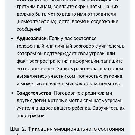
третьим лицам, сделайте скриншоты. На них
должно быть четко видно имя отправителя
(номер телефона), дата, время и содержание
сообщений.
Аудиозаписи:
Если у вас состоялся
телефонный или личный разговор с учителем, в
котором он подтверждает свои угрозы или
факт распространения информации, запишите
его на диктофон. Запись разговора, в котором
вы являетесь участником, полностью законна
и может использоваться как доказательство.
Свидетельства:
Поговорите с родителями
других детей, которые могли слышать угрозы
учителя в адрес вашего ребенка. Заручитесь их
поддержкой.
Шаг 2. Фиксация эмоционального состояния