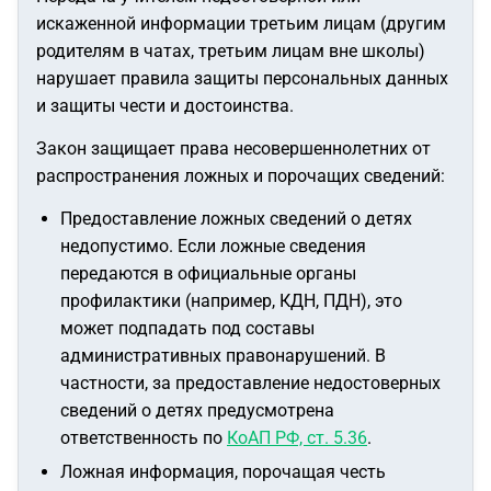
искаженной информации третьим лицам (другим
родителям в чатах, третьим лицам вне школы)
нарушает правила защиты персональных данных
и защиты чести и достоинства.
Закон защищает права несовершеннолетних от
распространения ложных и порочащих сведений:
Предоставление ложных сведений о детях
недопустимо. Если ложные сведения
передаются в официальные органы
профилактики (например, КДН, ПДН), это
может подпадать под составы
административных правонарушений. В
частности, за предоставление недостоверных
сведений о детях предусмотрена
ответственность по
КоАП РФ, ст. 5.36
.
Ложная информация, порочащая честь