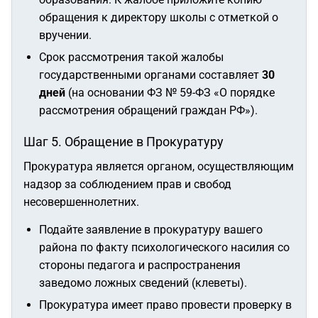
обращения к директору школы с отметкой о
вручении.
Срок рассмотрения такой жалобы
государственными органами составляет
30
дней
(на основании ФЗ № 59-ФЗ «О порядке
рассмотрения обращений граждан РФ»).
Шаг 5. Обращение в Прокуратуру
Прокуратура является органом, осуществляющим
надзор за соблюдением прав и свобод
несовершеннолетних.
Подайте заявление в прокуратуру вашего
района по факту психологического насилия со
стороны педагога и распространения
заведомо ложных сведений (клеветы).
Прокуратура имеет право провести проверку в