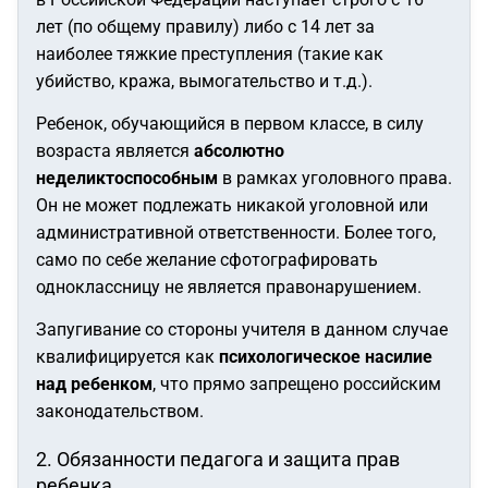
лет (по общему правилу) либо с 14 лет за
наиболее тяжкие преступления (такие как
убийство, кража, вымогательство и т.д.).
Ребенок, обучающийся в первом классе, в силу
возраста является
абсолютно
неделиктоспособным
в рамках уголовного права.
Он не может подлежать никакой уголовной или
административной ответственности. Более того,
само по себе желание сфотографировать
одноклассницу не является правонарушением.
Запугивание со стороны учителя в данном случае
квалифицируется как
психологическое насилие
над ребенком
, что прямо запрещено российским
законодательством.
2. Обязанности педагога и защита прав
ребенка