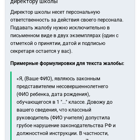
директору школы
Директор школы несет персональную
ответственность за действия своего персонала.
Подавать жалобу нужно исключительно в
письменном виде в двух экземплярах (один с
отметкой о принятии, датой и подписью
секретаря остается у вас).
Примерные формулировки для текста жалобы:
«Я, (Ваше ФИО), являюсь законным
представителем несовершеннолетнего
(ФИО ребенка, дата рождения),
обучающегося в 1 "..." классе. Довожу до
вашего сведения, что классный
руководитель (ФИО учителя) допустила
грубое нарушение законодательства РФ и
должностной инструкции. В частности,