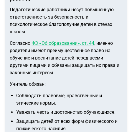
Педагогические работники несут повышенную
ответственность за безопасность и
психологическое благополучие детей в стенах
школы.
Согласно
ФЗ «Об образовании», ст. 44
, именно
родители имеют преимущественное право на
обучение и воспитание детей перед всеми
другими лицами и обязаны защищать их права и
законные интересы.
Учитель обязан:
Соблюдать правовые, нравственные и
этические нормы.
Уважать честь и достоинство обучающихся.
Защищать детей от всех форм физического и
психического насилия.