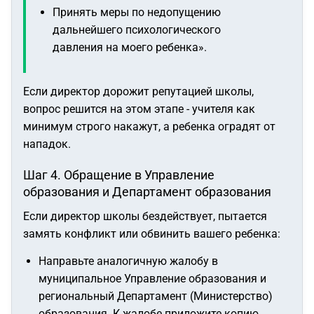
Принять меры по недопущению
дальнейшего психологического
давления на моего ребенка».
Если директор дорожит репутацией школы,
вопрос решится на этом этапе - учителя как
минимум строго накажут, а ребенка оградят от
нападок.
Шаг 4. Обращение в Управление
образования и Департамент образования
Если директор школы бездействует, пытается
замять конфликт или обвинить вашего ребенка:
Направьте аналогичную жалобу в
муниципальное Управление образования и
региональный Департамент (Министерство)
образования. К жалобе приложите копию