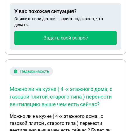
У вас похожая ситуация?
Опишите свои детали — юрист подскажет, что
делать.
Задать свой вопрос
Недвижимость
Можно ли на кухне ( 4 -х этажного дома, с
газовой плитой, старого типа ) перенести
вентиляцию выше чем есть сейчас?
Можно ли на кухне ( 4 -х этажного дома , с
газовой плитой , старого типа ) перенести
вентиляцию выше чем есть сейчас ? Будет ли