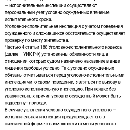
— исполнительные инспекции осуществляют
персональный учет условно осужденных в течение
испытательного срока.
Уголовно-исполнительная инспекция с учетом поведения
осужденного и сложившихся обстоятельств осуществляет
проверку по месту жительства.
Частью 4 статьи 188 Уголовно-исполнительного кодекса
(далее – УИК РФ) установлены обязанности лиц, в
отношении которых судом назначено наказание в виде
лишения свободы условно. Так, условно осужденные
обязаны отчитываться перед уголовно-исполнительными
инспекциями о своем поведении, являться по вызову в
уголовно-исполнительную инспекцию. При неявке без
уважительных причин условно осужденный может быть
подвергнут приводу.
В случае уклонения условно осужденного уголовно —
исполнительная инспекция предупреждает его в
письменной форме о возможности отмены условного