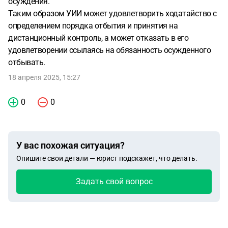
осуждения.
Таким образом УИИ может удовлетворить ходатайство с
определением порядка отбытия и принятия на
дистанционный контроль, а может отказать в его
удовлетворении ссылаясь на обязанность осужденного
отбывать.
18 апреля 2025, 15:27
0
0
У вас похожая ситуация?
Опишите свои детали — юрист подскажет, что делать.
Задать свой вопрос