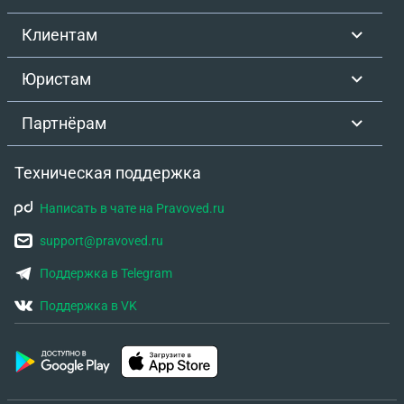
Клиентам
Юристам
Партнёрам
Техническая поддержка
Написать в чате на Pravoved.ru
support@pravoved.ru
Поддержка в Telegram
Поддержка в VK