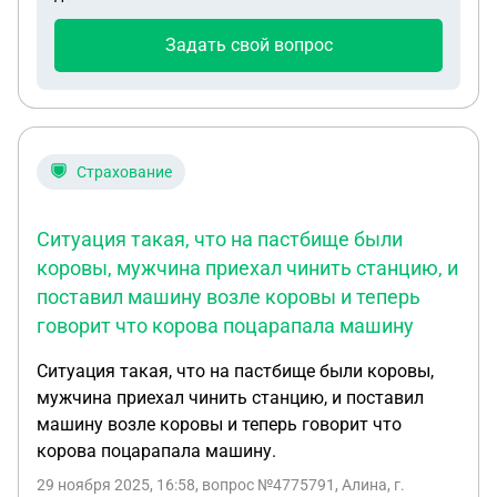
Задать свой вопрос
Страхование
Ситуация такая, что на пастбище были
коровы, мужчина приехал чинить станцию, и
поставил машину возле коровы и теперь
говорит что корова поцарапала машину
Ситуация такая, что на пастбище были коровы,
мужчина приехал чинить станцию, и поставил
машину возле коровы и теперь говорит что
корова поцарапала машину.
29 ноября 2025, 16:58
, вопрос №4775791, Алина, г.