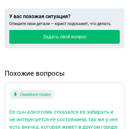
У вас похожая ситуация?
Опишите свои детали — юрист подскажет, что делать.
Задать свой вопрос
Похожие вопросы
Семейное право
Ее сын алкоголик отказался ее забирать и
не интересуется ее состоянием, так же у нее
есть внучка, которая живет в другом городе