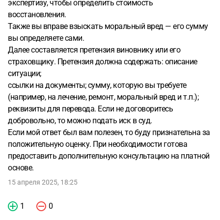
экспертизу, чтобы определить стоимость
восстановления.
Также вы вправе взыскать моральный вред — его сумму
вы определяете сами.
Далее составляется претензия виновнику или его
страховщику. Претензия должна содержать: описание
ситуации;
ссылки на документы; сумму, которую вы требуете
(например, на лечение, ремонт, моральный вред и т.п.);
реквизиты для перевода. Если не договоритесь
добровольно, то можно подать иск в суд.
Если мой ответ был вам полезен, то буду признательна за
положительную оценку. При необходимости готова
предоставить дополнительную консультацию на платной
основе.
15 апреля 2025, 18:25
1
0