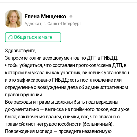
Елена Мищенко
Адвокат, г. Санкт-Петербург
Общаться в чате
Здравствуйте,
Запросите копии всех документов по ДТП в ГИБДД,
чтобы убедиться, что составлен протокол/схема ДТП, в
котором вы указаны как участник; виновник установлен
и это зафиксировано ГИБДД; есть постановление или
определение о возбуждении дела об административном
правонарушении.
Все расходы и травмы должны быть подтверждены
документально — выписка из приёмного покоя, если уже
была; заключения врачей, снимки, всё, что связано с
травмой; лист нетрудоспособности (больничный).
Повреждения мопеда — проведите независимую