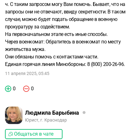
ч. С таким запросом могу Вам помочь. Бывает, что на
запросы они не отвечают, ввиду секретности. В таком
случае, можно будет подать обращение в военную
прокуратуру за содействием.
На первоначальном этапе есть иные способы.
Через военкомат: Обратитесь в военкомат по месту
жительства мужа.
Они обязаны помочь с контактами части.
Единая горячая линия Минобороны: 8 (800) 200-26-96.
11 апреля 2025, 05:45
0
0
Людмила Барыбина
Юрист, г. Краснодар
Общаться в чате