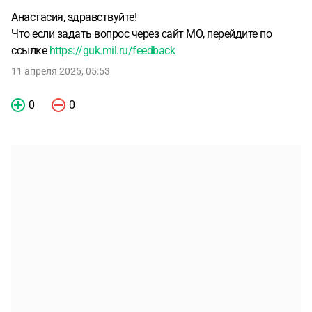
Анастасия, здравствуйте!
Что если задать вопрос через сайт МО, перейдите по
ссылке
https://guk.mil.ru/feedback
11 апреля 2025, 05:53
0
0