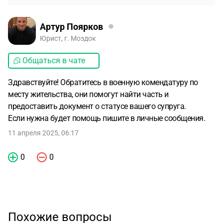
Артур Поярков
Юрист, г. Моздок
Общаться в чате
Здравствуйте! Обратитесь в военную комендатуру по
месту жительства, они помогут найти часть и
предоставить документ о статусе вашего супруга.
Если нужна будет помощь пишите в личные сообщения.
11 апреля 2025, 06:17
0
0
Похожие вопросы