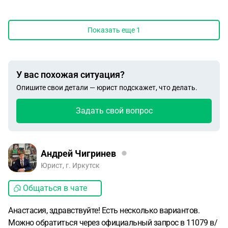
Показать еще
1
У вас похожая ситуация?
Опишите свои детали — юрист подскажет, что делать.
Задать свой вопрос
Андрей Чигринев
Юрист, г. Иркутск
Общаться в чате
Анастасия, здравствуйте! Есть несколько вариантов.
Можно обратиться через официальный запрос в 11079 в/