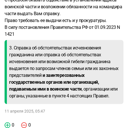
воинской части и возложении обязанности на командира
части выдать Вам справку.
Право требовать ее выдачи есть и у прокуратуры.
В силу постановления Правительства РФ от 01.09.2023 N
1421
3. Справка об обстоятельствах исчезновения
гражданина или справка об обстоятельствах
исчезновения или возможной гибели гражданина
выдается по запросам членов семьи или их законных
представителей
и заинтересованных
государственных органов или организаций,
подаваемым ими в воинские части
, организации или
органы, указанные в пункте 4 настоящих Правил.
11 апреля 2025, 05:47
0
0