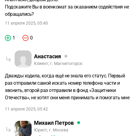
Подскажите Вы в военкомат за оказанием содействия не
обращались?
11 апреля 2025, 05:40
1
0
Анастасия
Клиент, г. Магнитогорск
Дважды ходила, когда ещё не знала его статус. Первый
раз отправили самой искать номер телефона части и
звонить, второй раз отправили в фонд «Защитники
Отечества», не хотят они меня принимать и помогать мне
11 апреля 2025, 05:42
Михаил Петров
Юрист, г. Москва