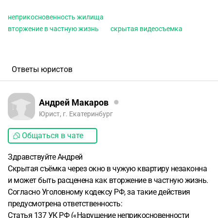
неприкосновенность жилища
вторжение в частную жизнь
скрытая видеосъемка
Ответы юристов
Андрей Макаров
Юрист, г. Екатеринбург
Общаться в чате
Здравствуйте Андрей
Скрытая съёмка через окно в чужую квартиру незаконна
и может быть расценена как вторжение в частную жизнь.
Согласно Уголовному кодексу РФ, за такие действия
предусмотрена ответственность:
Статья 137 УК РФ («Нарушение неприкосновенности