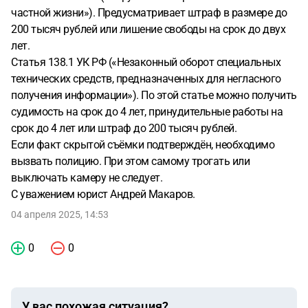
частной жизни»). Предусматривает штраф в размере до
200 тысяч рублей или лишение свободы на срок до двух
лет.
Статья 138.1 УК РФ («Незаконный оборот специальных
технических средств, предназначенных для негласного
получения информации»). По этой статье можно получить
судимость на срок до 4 лет, принудительные работы на
срок до 4 лет или штраф до 200 тысяч рублей.
Если факт скрытой съёмки подтверждён, необходимо
вызвать полицию. При этом самому трогать или
выключать камеру не следует.
С уважением юрист Андрей Макаров.
04 апреля 2025, 14:53
0
0
У вас похожая ситуация?