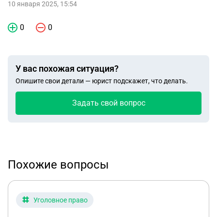
10 января 2025, 15:54
0
0
У вас похожая ситуация?
Опишите свои детали — юрист подскажет, что делать.
Задать свой вопрос
Похожие вопросы
Уголовное право