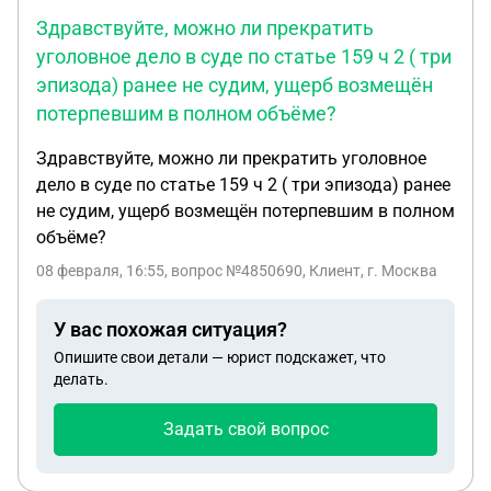
Здравствуйте, можно ли прекратить
уголовное дело в суде по статье 159 ч 2 ( три
эпизода) ранее не судим, ущерб возмещён
потерпевшим в полном объёме?
Здравствуйте, можно ли прекратить уголовное
дело в суде по статье 159 ч 2 ( три эпизода) ранее
не судим, ущерб возмещён потерпевшим в полном
объёме?
08 февраля, 16:55
, вопрос №4850690, Клиент, г. Москва
У вас похожая ситуация?
Опишите свои детали — юрист подскажет, что
делать.
Задать свой вопрос