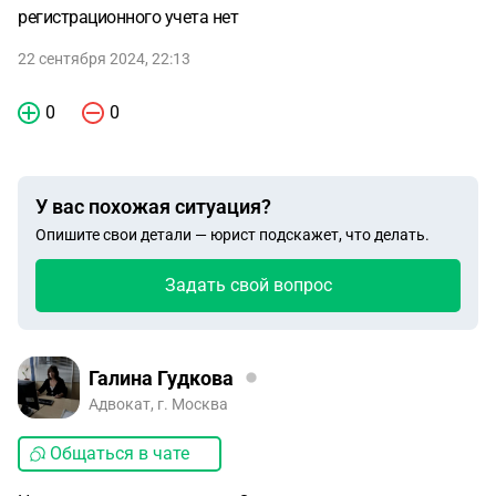
регистрационного учета нет
22 сентября 2024, 22:13
0
0
У вас похожая ситуация?
Опишите свои детали — юрист подскажет, что делать.
Задать свой вопрос
Галина Гудкова
Адвокат, г. Москва
Общаться в чате