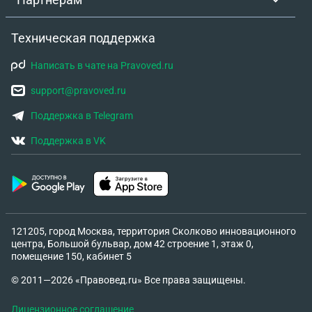
Техническая поддержка
Написать в чате на Pravoved.ru
support@pravoved.ru
Поддержка в Telegram
Поддержка в VK
121205, город Москва, территория Сколково инновационного
центра, Большой бульвар, дом 42 строение 1, этаж 0,
помещение 150, кабинет 5
© 2011—2026 «Правовед.ru» Все права защищены.
Лицензионное соглашение