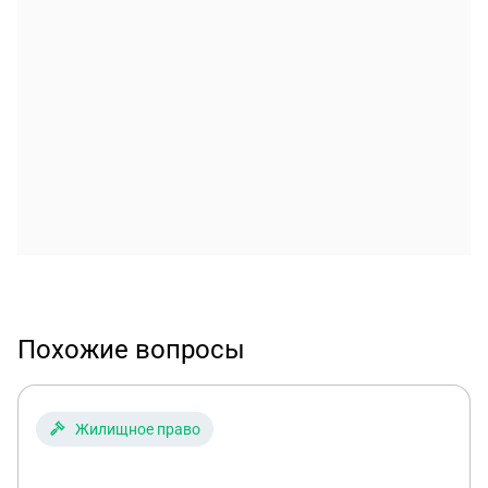
Похожие вопросы
Жилищное право