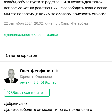
живём, сейчас пустили родственника пожить,дак такой
вопрос может ли родственник не освободить жилье когда
мы его попросим ,и каким то образом присвоить его себе
22 сентября 2024, 20:32
,
Клиент
,
г. Санкт-Петербург
муниципальное жилье
жилье
Ответы юристов
Олег Феофанов
Юрист, г. Одинцово
рейтинг
9.8
Эксперт
Общаться в чате
Добрый день.
Да, не освободить он может, и тогда придется его