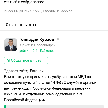
статьей в собр, спасибо
22 сентября 2024, 15:20
,
Евгений
,
г. Москва
Ответы юристов
Геннадий Кураев
Юрист, г. Новосибирск
рейтинг
9.4
Эксперт
Общаться в чате
Здравствуйте, Евгений.
Вам откажут в приеме на службу в органы МВД на
основании пункта 1 статьи 14 ФЗ «О службе в органах
внутренних дел Российской Федерации и внесении
изменений в отдельные законодательные акты
Российской Федерации».