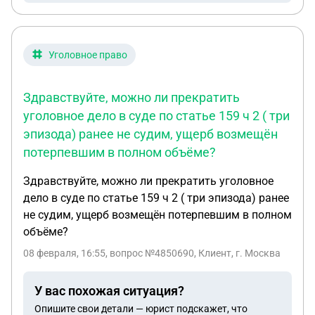
Уголовное право
Здравствуйте, можно ли прекратить
уголовное дело в суде по статье 159 ч 2 ( три
эпизода) ранее не судим, ущерб возмещён
потерпевшим в полном объёме?
Здравствуйте, можно ли прекратить уголовное
дело в суде по статье 159 ч 2 ( три эпизода) ранее
не судим, ущерб возмещён потерпевшим в полном
объёме?
08 февраля, 16:55
, вопрос №4850690, Клиент, г. Москва
У вас похожая ситуация?
Опишите свои детали — юрист подскажет, что