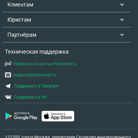
Клиентам
Юристам
Партнёрам
Техническая поддержка
Написать в чате на Pravoved.ru
support@pravoved.ru
Поддержка в Telegram
Поддержка в VK
121205, город Москва, территория Сколково инновационного