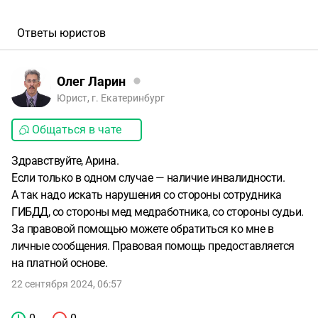
Ответы юристов
Олег Ларин
Юрист, г. Екатеринбург
Общаться в чате
Здравствуйте, Арина.
Если только в одном случае — наличие инвалидности.
А так надо искать нарушения со стороны сотрудника
ГИБДД, со стороны мед медработника, со стороны судьи.
За правовой помощью можете обратиться ко мне в
личные сообщения. Правовая помощь предоставляется
на платной основе.
22 сентября 2024, 06:57