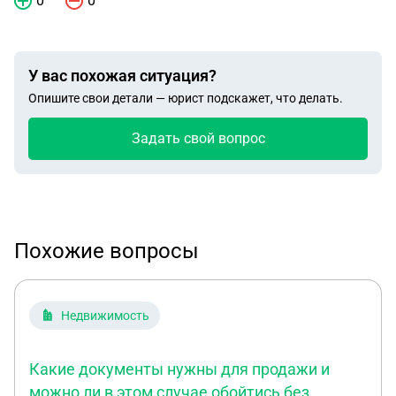
0
0
У вас похожая ситуация?
Опишите свои детали — юрист подскажет, что делать.
Задать свой вопрос
Похожие вопросы
Недвижимость
Какие документы нужны для продажи и
можно ли в этом случае обойтись без