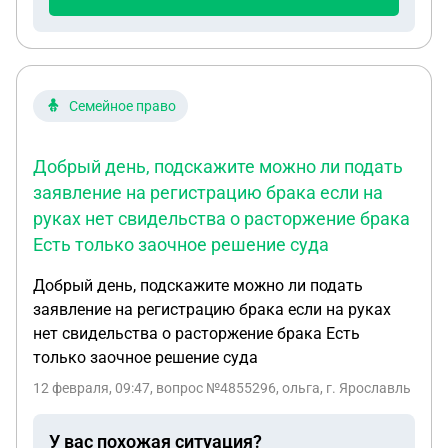
можно ли вступить только на получение пенсии?
Семейное право
Добрый день, подскажите можно ли подать
заявление на регистрацию брака если на
руках нет свидельства о расторжение брака
Есть только заочное решение суда
Добрый день, подскажите можно ли подать
заявление на регистрацию брака если на руках
нет свидельства о расторжение брака Есть
только заочное решение суда
12 февраля, 09:47
, вопрос №4855296, ольга, г. Ярославль
У вас похожая ситуация?