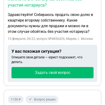
участия нотариуса?
Здравствуйте! Собираюсь продать свою долю в
квартире второму собственнику. Какие
документы нужны для продажи и можно ли в
этом случае обойтись без участия нотариуса?
13 февраля, 00:22
, вопрос №4856426, Мария, г. Москва
У вас похожая ситуация?
Опишите свои детали — юрист подскажет, что
делать.
Задать свой вопрос
1150 ₽
Вопрос решен