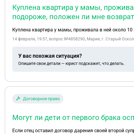
Куплена квартира у мамы, проживал
подороже, положен ли мне возврат
Куплена квартира у мамы, проживала в ней около 10 
14 февраля, 19:57
, вопрос №4858290, Мария, г. Старый Оскол
У вас похожая ситуация?
Опишите свои детали — юрист подскажет, что делать.
Договорное право
Могут ли дети от первого брака ос
Если отец оставил договор дарения своей второй суп