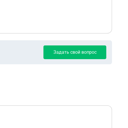
Задать свой вопрос