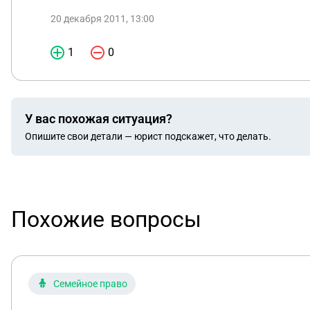
20 декабря 2011, 13:00
1
0
У вас похожая ситуация?
Опишите свои детали — юрист подскажет, что делать.
Похожие вопросы
Семейное право