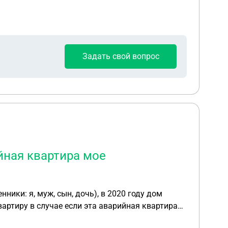
Задать свой вопрос
ийная квартира мое