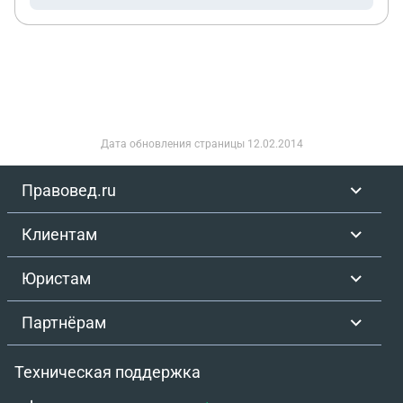
Дата обновления страницы
12.02.2014
Правовед.ru
Клиентам
Юристам
Партнёрам
Техническая поддержка