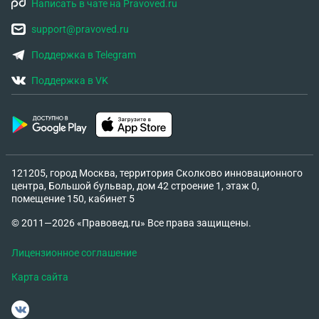
Написать в чате на Pravoved.ru
support@pravoved.ru
Поддержка в Telegram
Поддержка в VK
121205, город Москва, территория Сколково инновационного
центра, Большой бульвар, дом 42 строение 1, этаж 0,
помещение 150, кабинет 5
© 2011—2026 «Правовед.ru» Все права защищены.
Лицензионное соглашение
Карта сайта