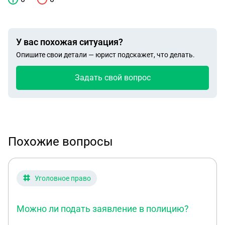
У вас похожая ситуация?
Опишите свои детали — юрист подскажет, что делать.
Задать свой вопрос
Похожие вопросы
Уголовное право
Можно ли подать заявление в полицию?