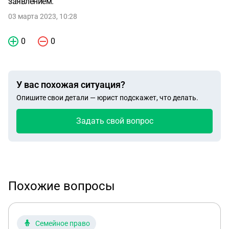
заявлением.
03 марта 2023, 10:28
0
0
У вас похожая ситуация?
Опишите свои детали — юрист подскажет, что делать.
Задать свой вопрос
Похожие вопросы
Семейное право