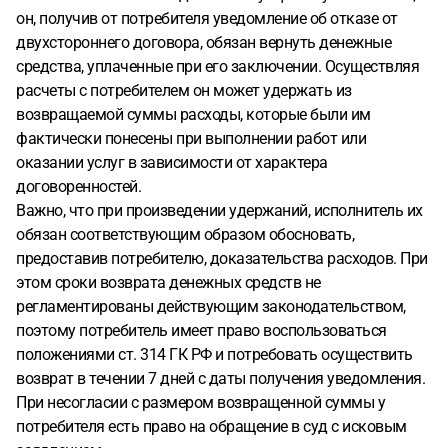
он, получив от потребителя уведомление об отказе от
двухстороннего договора, обязан вернуть денежные
средства, уплаченные при его заключении. Осуществляя
расчеты с потребителем он может удержать из
возвращаемой суммы расходы, которые были им
фактически понесены при выполнении работ или
оказании услуг в зависимости от характера
договоренностей.
Важно, что при произведении удержаний, исполнитель их
обязан соответствующим образом обосновать,
предоставив потребителю, доказательства расходов. При
этом сроки возврата денежных средств не
регламентированы действующим законодательством,
поэтому потребитель имеет право воспользоваться
положениями ст. 314 ГК РФ и потребовать осуществить
возврат в течении 7 дней с даты получения уведомления.
При несогласии с размером возвращенной суммы у
потребителя есть право на обращение в суд с исковым