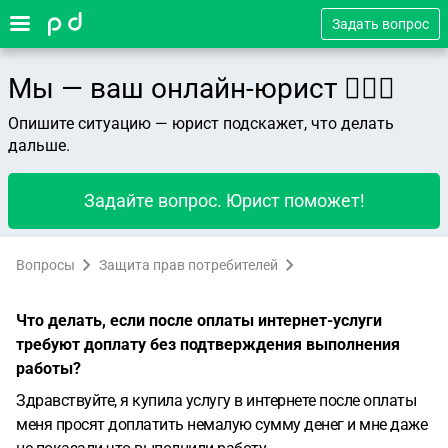
Задать вопрос
Мы — ваш онлайн-юрист 👨🏻‍⚖️
Опишите ситуацию — юрист подскажет, что делать
дальше.
Задайте вопрос. Юрист поможет!
Вопросы
Защита прав потребителей
Что делать, если после оплаты интернет-услуги
требуют доплату без подтверждения выполнения
работы?
Здравствуйте, я купила услугу в интернете после оплаты
меня просят доплатить немалую сумму денег и мне даже