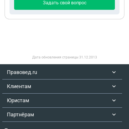
Задать свой вопрос
Дата обновления страницы
31.12.2013
Правовед.ru
Клиентам
Юристам
Партнёрам