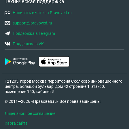
Техническая поддержка
Написать в чате на Pravoved.ru
support@pravoved.ru
Поддержка в Telegram
Поддержка в VK
121205, город Москва, территория Сколково инновационного
центра, Большой бульвар, дом 42 строение 1, этаж 0,
помещение 150, кабинет 5
© 2011—2026 «Правовед.ru» Все права защищены.
Лицензионное соглашение
Карта сайта