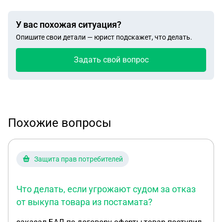
У вас похожая ситуация?
Опишите свои детали — юрист подскажет, что делать.
Задать свой вопрос
Похожие вопросы
Защита прав потребителей
Что делать, если угрожают судом за отказ
от выкупа товара из постамата?