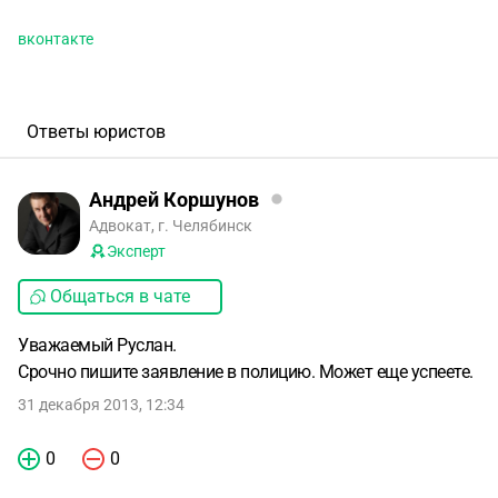
вконтакте
Ответы юристов
Андрей Коршунов
Адвокат, г. Челябинск
Эксперт
Общаться в чате
Уважаемый Руслан.
Срочно пишите заявление в полицию. Может еще успеете.
31 декабря 2013, 12:34
0
0