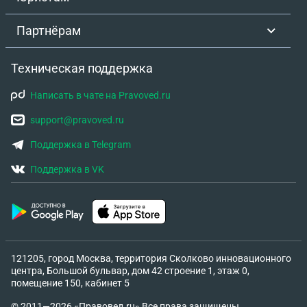
Партнёрам
Техническая поддержка
Написать в чате на Pravoved.ru
support@pravoved.ru
Поддержка в Telegram
Поддержка в VK
121205, город Москва, территория Сколково инновационного
центра, Большой бульвар, дом 42 строение 1, этаж 0,
помещение 150, кабинет 5
© 2011—2026 «Правовед.ru» Все права защищены.