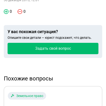
30 декабря 2013, 12:01
0
0
У вас похожая ситуация?
Опишите свои детали — юрист подскажет, что делать.
Задать свой вопрос
Похожие вопросы
Земельное право