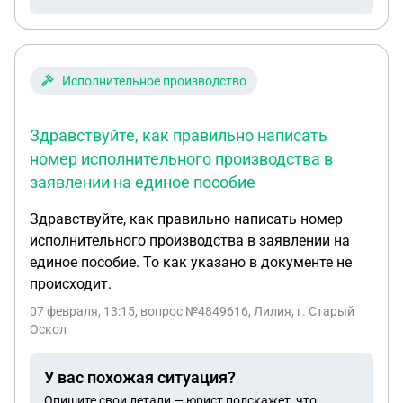
Исполнительное производство
Здравствуйте, как правильно написать
номер исполнительного производства в
заявлении на единое пособие
Здравствуйте, как правильно написать номер
исполнительного производства в заявлении на
единое пособие. То как указано в документе не
происходит.
07 февраля, 13:15
, вопрос №4849616, Лилия, г. Старый
Оскол
У вас похожая ситуация?
Опишите свои детали — юрист подскажет, что