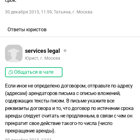
срок.
30 декабря 2013, 11:59
,
Татьяна
,
г. Москва
Ответы юристов
services legal
Юрист, г. Москва
Общаться в чате
Если иное не определено договором, отправьте по адресу
(адресам) арендаторов письма с описью вложений,
содержащих тексты писем. В письме укажите все
реквизиты договора и то, что договор по истечении срока
аренды следует считать не продленным, в связи с чем он
прекратит свое действие такого-то числа (число
прекращение аренды).