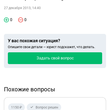
27 декабря 2013, 14:40
0
0
У вас похожая ситуация?
Опишите свои детали — юрист подскажет, что делать.
Задать свой вопрос
Похожие вопросы
1150 ₽
Вопрос решен