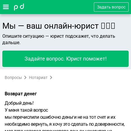
Задать вопрос
Мы — ваш онлайн-юрист 👨🏻‍⚖️
Опишите ситуацию — юрист подскажет, что делать
дальше.
Задайте вопрос. Юрист поможет!
Вопросы
Нотариат
Возврат денег
Добрый день!
У меня такой вопрос
мы перечислили ошибочно деньги не на тот счет и их
необходимо вернуть, я хочу это сделать по доверенности,