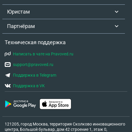
Юристам
Партнёрам
Техническая поддержка
Написать в чате на Pravoved.ru
support@pravoved.ru
Поддержка в Telegram
Поддержка в VK
121205, город Москва, территория Сколково инновационного
центра, Большой бульвар, дом 42 строение 1, этаж 0,